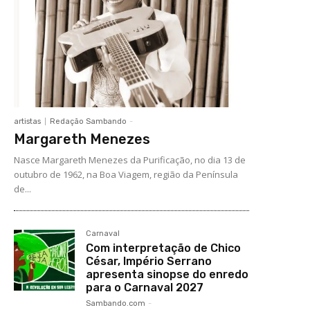
artistas
Redação Sambando
-
Margareth Menezes
Nasce Margareth Menezes da Purificação, no dia 13 de
outubro de 1962, na Boa Viagem, região da Península
de...
Carnaval
Com interpretação de Chico
César, Império Serrano
apresenta sinopse do enredo
para o Carnaval 2027
Sambando.com
-