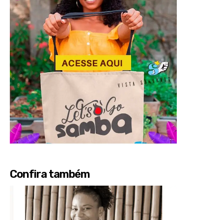
Confira também