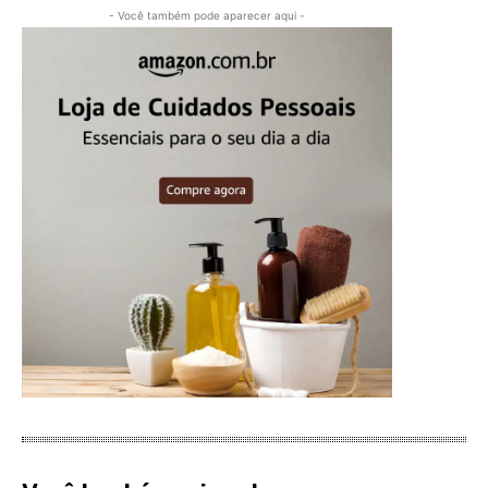
- Você também pode aparecer aqui -