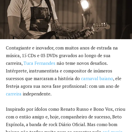
Contagiante e inovador, com muitos anos de estrada na
música, 15 CDs e 03 DVDs gravados ao longo de sua
carreira,
Tuca Fernandes
não teme novos desafios.
Intérprete, instrumentista e compositor de inúmeros
sucessos que marcaram a história do
carnaval baiano
, ele
festeja agora sua nova fase profissional: com um ano de
carreira
independente.
Inspirado por ídolos como Renato Russo e Bono Vox, criou
com o então amigo e, hoje, companheiro de sucesso, Beto
Espínola, a banda de rock Diário Oficial. Mas como bom