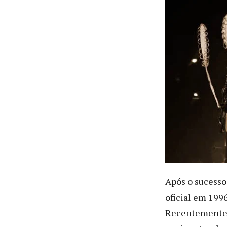
Após o sucesso
oficial em 199
Recentemente, 