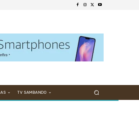
NAS
TV SAMBANDO