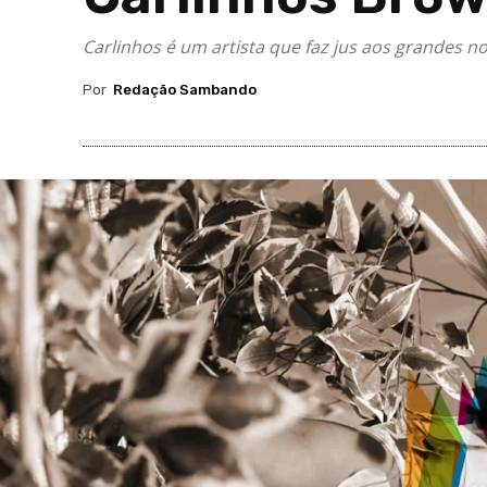
Carlinhos é um artista que faz jus aos grandes n
Por
Redação Sambando