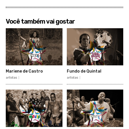
Você também vai gostar
Mariene de Castro
Fundo de Quintal
artistas
artistas