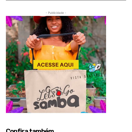
- Publicidade -
Confira também