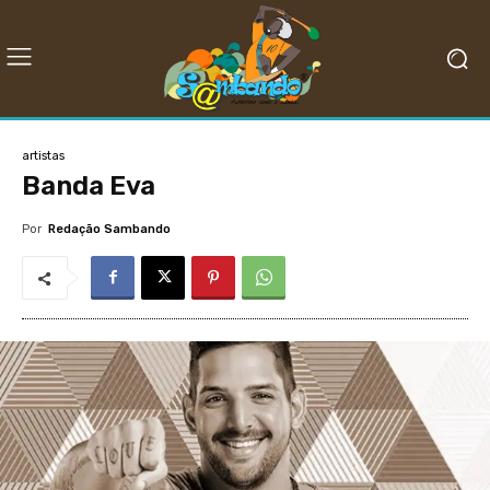
artistas
Banda Eva
Por
Redação Sambando