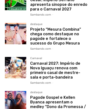
apresenta sinopse do enredo
para o Carnaval 2027
Sambando.com
-
destaque
Projeto “Mesura Combina”
chega como destaque no
pagode e fortalece o
sucesso do Grupo Mesura
Sambando.com
-
Carnaval
Carnaval 2027: Império de
Nova Iguaçu renova com
primeiro casal de mestre-
sala e porta-bandeira
Sambando.com
-
destaque
Pagode Gospel e Kellen
Byanca apresentam o
medley “Dono da Promessa /