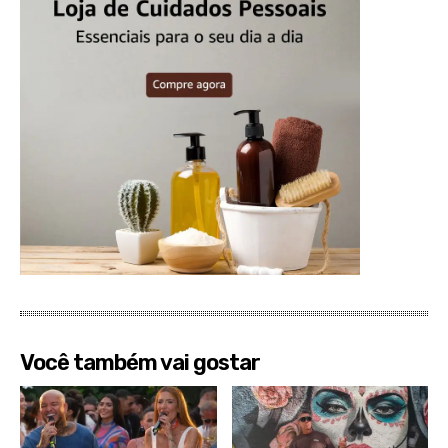
Você também vai gostar