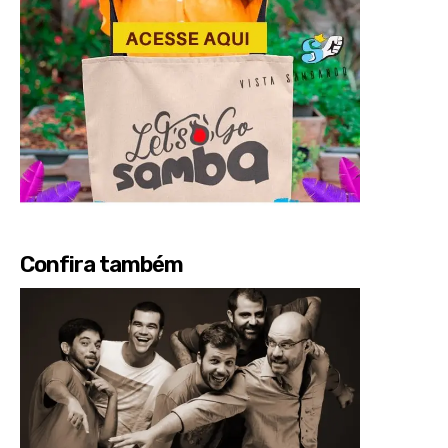
Confira também