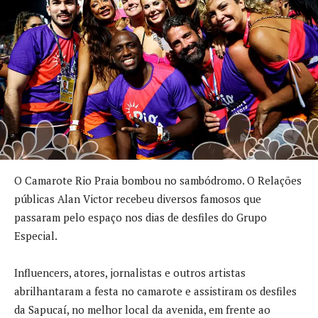
O Camarote Rio Praia bombou no sambódromo. O Relações
públicas Alan Victor recebeu diversos famosos que
passaram pelo espaço nos dias de desfiles do Grupo
Especial.
Influencers, atores, jornalistas e outros artistas
abrilhantaram a festa no camarote e assistiram os desfiles
da Sapucaí, no melhor local da avenida, em frente ao