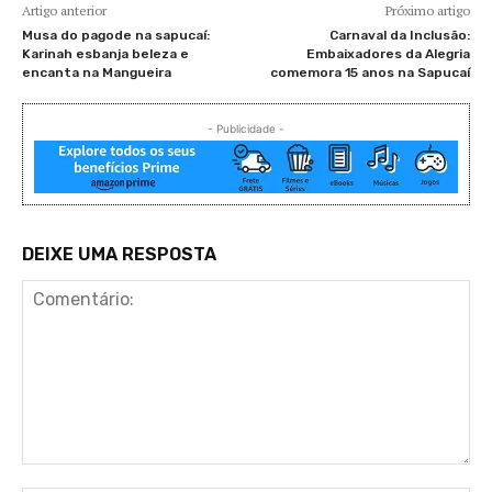
Artigo anterior
Próximo artigo
Musa do pagode na sapucaí:
Carnaval da Inclusão:
Karinah esbanja beleza e
Embaixadores da Alegria
encanta na Mangueira
comemora 15 anos na Sapucaí
- Publicidade -
DEIXE UMA RESPOSTA
Comentário: