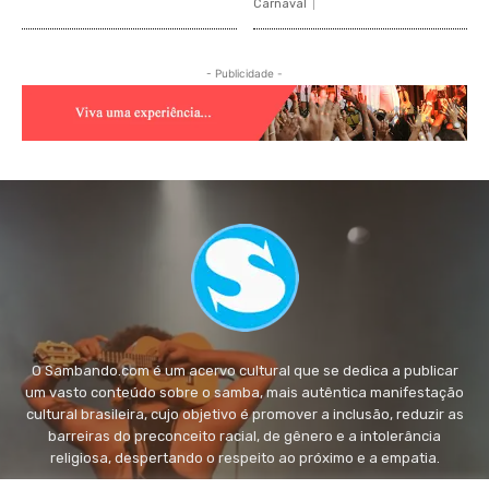
Carnaval
- Publicidade -
O Sambando.com é um acervo cultural que se dedica a publicar
um vasto conteúdo sobre o samba, mais autêntica manifestação
cultural brasileira, cujo objetivo é promover a inclusão, reduzir as
barreiras do preconceito racial, de gênero e a intolerância
religiosa, despertando o respeito ao próximo e a empatia.