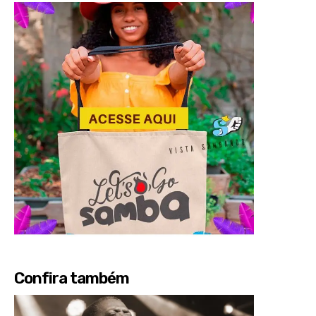
Confira também