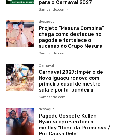
para o Carnaval 2027
Sambando.com
-
destaque
Projeto “Mesura Combina”
chega como destaque no
pagode e fortalece o
sucesso do Grupo Mesura
Sambando.com
-
Carnaval
Carnaval 2027: Império de
Nova Iguaçu renova com
primeiro casal de mestre-
sala e porta-bandeira
Sambando.com
-
destaque
Pagode Gospel e Kellen
Byanca apresentam o
medley “Dono da Promessa /
Por Causa Dele”