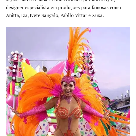
designer especialista em produções para famosas como
Anitta, Iza, Ivete Sangalo, Pabllo Vittar e Xuxa.