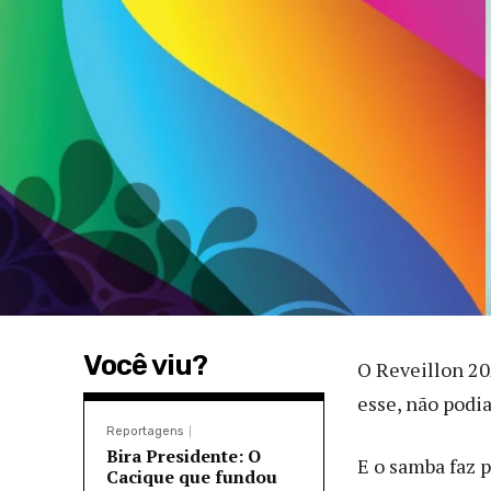
Você viu?
O Reveillon 20
esse, não podia
Reportagens
Bira Presidente: O
E o samba faz 
Cacique que fundou