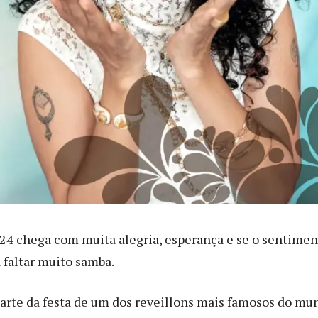
24 chega com muita alegria, esperança e se o sentimen
 faltar muito samba.
parte da festa de um dos reveillons mais famosos do mu