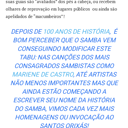
suas guias são “avaliados” dos pés a cabeça, ou recebem
olhares de reprovação em lugares públicos ou ainda são
apelidados de “macumbeiros”!
DEPOIS DE
100 ANOS DE HISTÓRIA
, É
BOM PERCEBER QUE O SAMBA VEM
CONSEGUINDO MODIFICAR ESTE
TABU: NAS CANÇÕES DOS MAIS
CONSAGRADOS SAMBISTAS COMO
MARIENE DE CASTRO
, ATÉ ARTISTAS
NÃO MENOS IMPORTANTES MAS QUE
AINDA ESTÃO COMEÇANDO A
ESCREVER SEU NOME DA HISTÓRIA
DO SAMBA, VIMOS CADA VEZ MAIS
HOMENAGENS OU INVOCAÇÃO AO
SANTOS ORIXÁS!