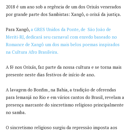
2018 é um ano sob a regência de um dos Orixás venerados
por grande parte dos Sambistas: Xangô, o orixá da justiça.
Para Xangô,
a GRES Unidos da Ponte, de São João de
Meriti-RJ, dedicará seu carnaval com enredo baseado no
Romance de Xangô um dos mais belos poemas inspirados
na Cultura Afro Brasileira.
A fé nos Orixás, faz parte da nossa cultura e se torna mais
presente neste dias festivos de início de ano.
A lavagem do Bonfim , na Bahia, a tradição de oferendas
para Iemanjá no Rio e em vários cantos do Brasil, revelam a
presença marcante do sincretismo religioso principalmente
no samba.
O sincretismo religioso surgiu da repressão imposta aos