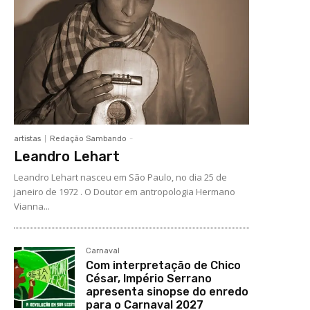
artistas
Redação Sambando
-
Leandro Lehart
Leandro Lehart nasceu em São Paulo, no dia 25 de
janeiro de 1972 . O Doutor em antropologia Hermano
Vianna...
Carnaval
Com interpretação de Chico
César, Império Serrano
apresenta sinopse do enredo
para o Carnaval 2027