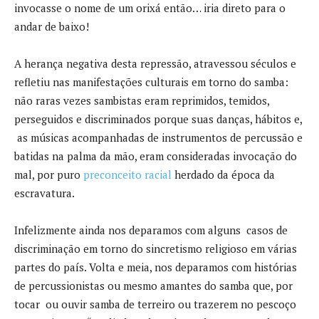
invocasse o nome de um orixá então… iria direto para o
andar de baixo!
A herança negativa desta repressão, atravessou séculos e
refletiu nas manifestações culturais em torno do samba:
não raras vezes sambistas eram reprimidos, temidos,
perseguidos e discriminados porque suas danças, hábitos e,
as músicas acompanhadas de instrumentos de percussão e
batidas na palma da mão, eram consideradas invocação do
mal, por puro
preconceito racial
herdado da época da
escravatura.
Infelizmente ainda nos deparamos com alguns casos de
discriminação em torno do sincretismo religioso em várias
partes do país. Volta e meia, nos deparamos com histórias
de percussionistas ou mesmo amantes do samba que, por
tocar ou ouvir samba de terreiro ou trazerem no pescoço