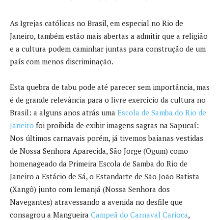
As Igrejas católicas no Brasil, em especial no Rio de
Janeiro, também estão mais abertas a admitir que a religião
e a cultura podem caminhar juntas para construção de um
país com menos discriminação.
Esta quebra de tabu pode até parecer sem importância, mas
é de grande relevância para o livre exercício da cultura no
Brasil: a alguns anos atrás uma
Escola de Samba do Rio de
Janeiro
foi proibida de exibir imagens sagras na Sapucaí:
Nos últimos carnavais porém, já tivemos baianas vestidas
de Nossa Senhora Aparecida, São Jorge (Ogum) como
homenageado da Primeira Escola de Samba do Rio de
Janeiro a Estácio de Sá, o Estandarte de São João Batista
(Xangô) junto com Iemanjá (Nossa Senhora dos
Navegantes) atravessando a avenida no desfile que
consagrou a Mangueira
Campeã do Carnaval Carioca
,