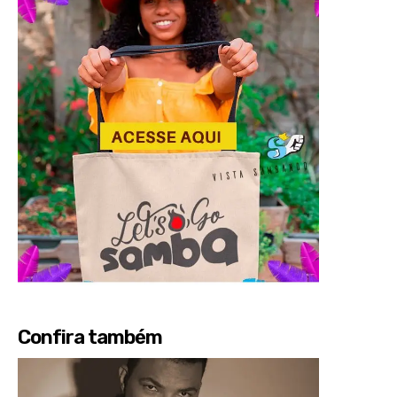
Confira também