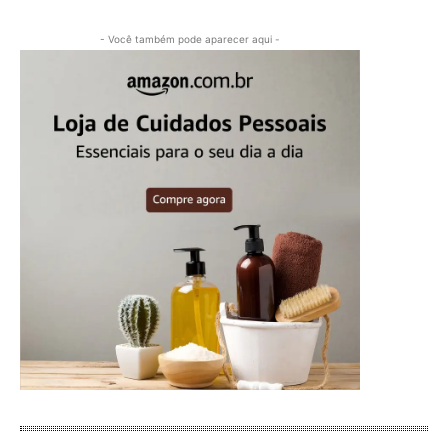
- Você também pode aparecer aqui -