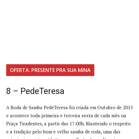
OFERTA: PRESENTE PRA SUA MINA
8 – PedeTeresa
A Roda de Samba PedeTeresa foi criada em Outubro de 2013
e acontece toda primeira e terceira sexta de cada mês na
Praça Tiradentes, a partir das 17:00h. Mantendo o respeito
e a tradição pelo bom e velho samba de roda, uma das