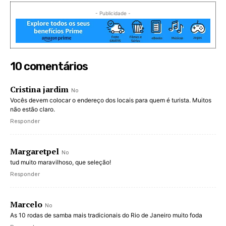
- Publicidade -
10 comentários
Cristina jardim
No
Vocês devem colocar o endereço dos locais para quem é turista. Muitos
não estão claro.
Responder
Margaretpel
No
tud muito maravilhoso, que seleção!
Responder
Marcelo
No
As 10 rodas de samba mais tradicionais do Rio de Janeiro muito foda