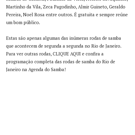
Martinho da Vila, Zeca Pagodinho, Almir Guineto, Geraldo
Pereira, Noel Rosa entre outros. É gratuita e sempre reúne
um bom público.
Estas são apenas algumas das inúmeras rodas de samba
que acontecem de segunda a segunda no Rio de Janeiro.
Para ver outras rodas, CLIQUE AQUI e confira a
programação completa das rodas de samba do Rio de
Janeiro na Agenda do Samba!