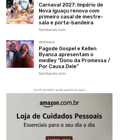
Carnaval 2027: Império de
Nova Iguaçu renova com
primeiro casal de mestre-
sala e porta-bandeira
Sambando.com
-
destaque
Pagode Gospel e Kellen
Byanca apresentam o
medley “Dono da Promessa /
Por Causa Dele”
Sambando.com
-
- Você também pode aparecer aqui -