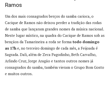
Ramos
Um dos mais consagrados berços do samba carioca, o
Cacique de Ramos não deixou perder a tradição das rodas
de samba que lançaram grandes nomes da música nacional.
Neste lugar místico, na quadra do Cacique de Ramos sob as
bençãos da Tamarineira a roda se forma
todo domingo
as 17h
e, no terceiro domingo de cada mês, a Feijoada é
Sagrada. Dali, além de Zeca Pagodinho, Beth Carvalho,
Arlindo Cruz, Jorge Aragão e tantos outros nomes já
consagrados do samba, também vieram o Grupo Bom Gosto
e muitos outros.