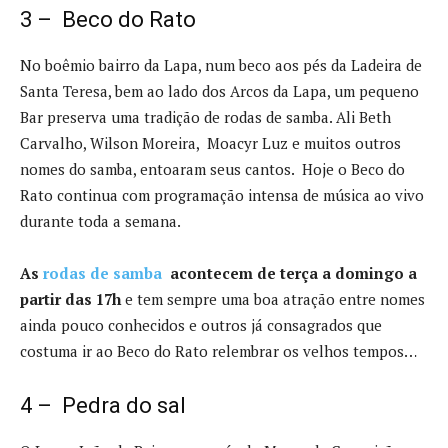
3 – Beco do Rato
No boêmio bairro da Lapa, num beco aos pés da Ladeira de
Santa Teresa, bem ao lado dos Arcos da Lapa, um pequeno
Bar preserva uma tradição de rodas de samba. Ali Beth
Carvalho, Wilson Moreira, Moacyr Luz e muitos outros
nomes do samba, entoaram seus cantos. Hoje o Beco do
Rato continua com programação intensa de música ao vivo
durante toda a semana.
As
rodas de samba
acontecem de terça a domingo a
partir das 17h
e tem sempre uma boa atração entre nomes
ainda pouco conhecidos e outros já consagrados que
costuma ir ao Beco do Rato relembrar os velhos tempos…
4 – Pedra do sal