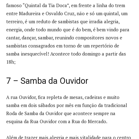
famoso “Quintal da Tia Doca”, em frente a linha do trem
entre Madureira e Osvaldo Cruz, não e só um quintal, um
terreiro, é um reduto de sambistas que irradia alegria,
energia, onde todo mundo que é do bem, é bem vindo para
cantar, dançar, sambar, reunindo compositores novos e
sambistas consagrados em torno de um repertório de
samba inesquecível! Acontece todo domingo a partir das
18h;
7 – Samba da Ouvidor
A rua Ouvidor, fica repleta de mesas, cadeiras e muito
samba em dois sábados por mês em função da tradicional
Roda de Samba da Ouvidor que acontece sempre na
esquina da Rua Ouvidor com a Rua do Mercado.
Além de trazer mais alegria e mais vitalidade para o centro