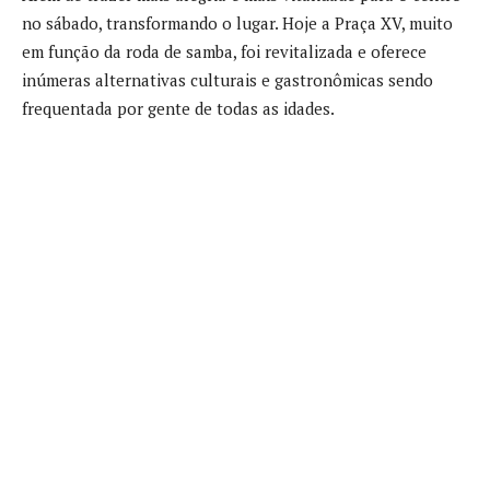
no sábado, transformando o lugar. Hoje a Praça XV, muito
em função da roda de samba, foi revitalizada e oferece
inúmeras alternativas culturais e gastronômicas sendo
frequentada por gente de todas as idades.