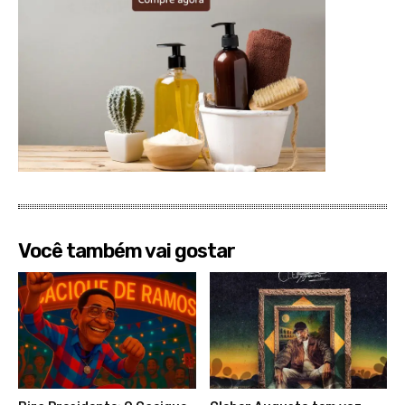
Você também vai gostar