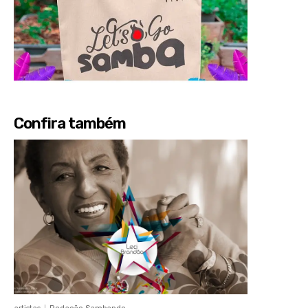
Confira também