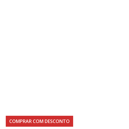
COMPRAR COM DESCONTO