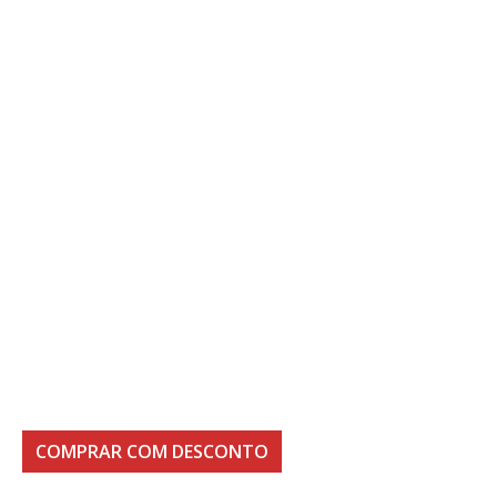
COMPRAR COM DESCONTO