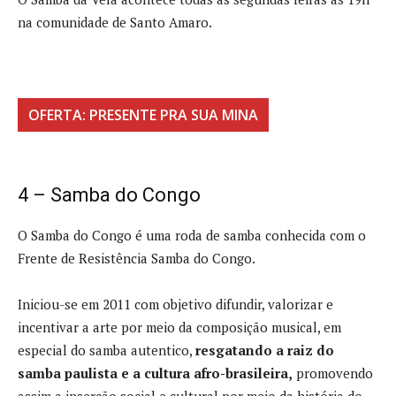
na comunidade de Santo Amaro.
OFERTA: PRESENTE PRA SUA MINA
4 – Samba do Congo
O Samba do Congo é uma roda de samba conhecida com o
Frente de Resistência Samba do Congo.
Iniciou-se em 2011 com objetivo difundir, valorizar e
incentivar a arte por meio da composição musical, em
especial do samba autentico,
resgatando a raiz do
samba paulista e a cultura afro-brasileira,
promovendo