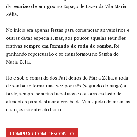
da
reunião de amigos
no Espaço de Lazer da Vila Maria
Zélia.
No início era apenas festas para comemorar aniversários e
outras datas especiais, mas, aos poucos aquelas reuniões
festivas
sempre em formado de roda de samba
, foi
ganhando repercussão e se transformou no Samba do
Maria Zélia.
Hoje sob o comando dos Partideiros do Maria Zélia, a roda
de samba se forma uma vez por mês (segundo domingo) à
tarde, sempre sem fins lucrativos e com arrecadação de
alimentos para destinar a creche da Vila, ajudando assim as
crianças carentes do bairro.
COMPRAR COM DESCONTO