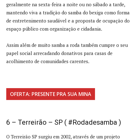
geralmente na sexta-feira a noite ou no sábado a tarde,
mantendo viva a tradição do samba do bexiga como forma
de entretenimento saudável e a proposta de ocupação do
espaço público com organização e cidadania.
Assim além de muito samba a roda também cumpre o seu
papel social arrecadando donativos para casas de
acolhimento de comunidades carentes.
OFERTA: PRESENTE PRA SUA MINA
6 – Terreirão – SP ( #Rodadesamba )
O Terreirão SP surgiu em 2002, através de um projeto