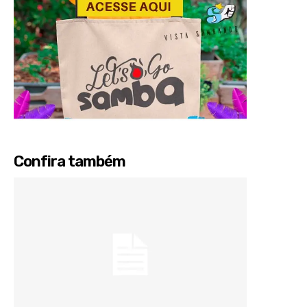
Confira também