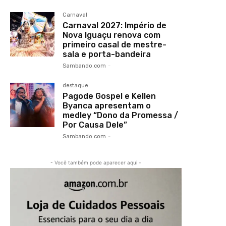
Carnaval
Carnaval 2027: Império de
Nova Iguaçu renova com
primeiro casal de mestre-
sala e porta-bandeira
Sambando.com
-
destaque
Pagode Gospel e Kellen
Byanca apresentam o
medley “Dono da Promessa /
Por Causa Dele”
Sambando.com
-
- Você também pode aparecer aqui -