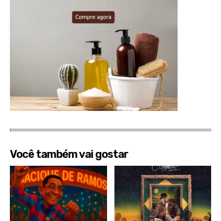
Você também vai gostar