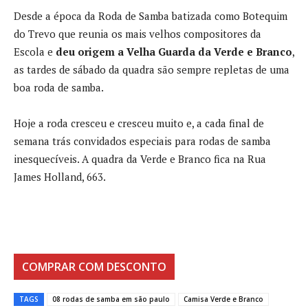
Desde a época da Roda de Samba batizada como Botequim
do Trevo que reunia os mais velhos compositores da
Escola e
deu origem a Velha Guarda da Verde e Branco
,
as tardes de sábado da quadra são sempre repletas de uma
boa roda de samba.
Hoje a roda cresceu e cresceu muito e, a cada final de
semana trás convidados especiais para rodas de samba
inesquecíveis. A quadra da Verde e Branco fica na Rua
James Holland, 663.
COMPRAR COM DESCONTO
TAGS
08 rodas de samba em são paulo
Camisa Verde e Branco