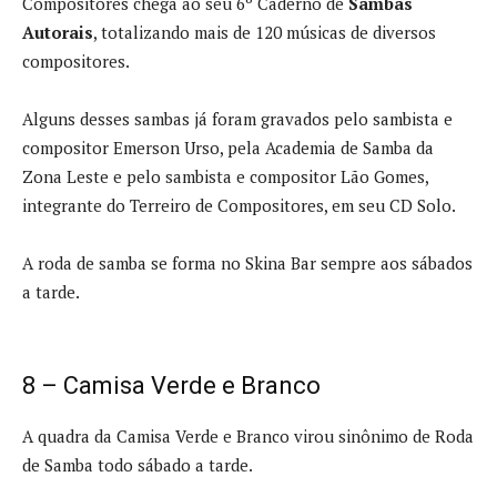
Compositores chega ao seu 6º Caderno de
Sambas
Autorais
, totalizando mais de 120 músicas de diversos
compositores.
Alguns desses sambas já foram gravados pelo sambista e
compositor Emerson Urso, pela Academia de Samba da
Zona Leste e pelo sambista e compositor Lão Gomes,
integrante do Terreiro de Compositores, em seu CD Solo.
A roda de samba se forma no Skina Bar sempre aos sábados
a tarde.
8 – Camisa Verde e Branco
A quadra da Camisa Verde e Branco virou sinônimo de Roda
de Samba todo sábado a tarde.