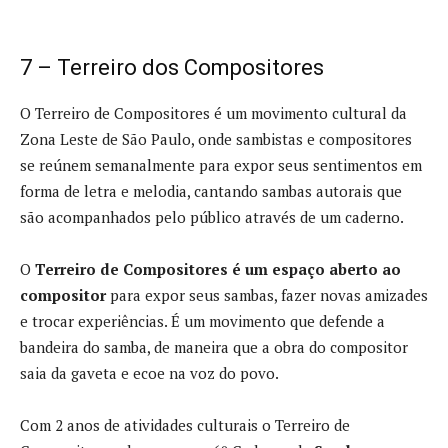
7 – Terreiro dos Compositores
O Terreiro de Compositores é um movimento cultural da
Zona Leste de São Paulo, onde sambistas e compositores
se reúnem semanalmente para expor seus sentimentos em
forma de letra e melodia, cantando sambas autorais que
são acompanhados pelo público através de um caderno.
O
Terreiro de Compositores é um espaço aberto ao
compositor
para expor seus sambas, fazer novas amizades
e trocar experiências. É um movimento que defende a
bandeira do samba, de maneira que a obra do compositor
saia da gaveta e ecoe na voz do povo.
Com 2 anos de atividades culturais o Terreiro de