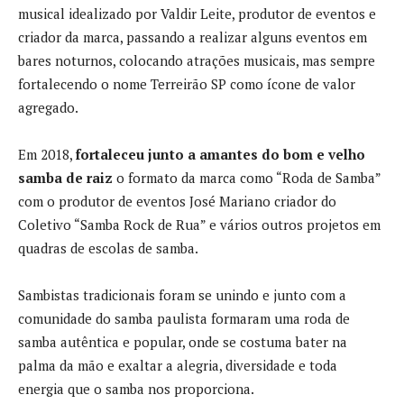
musical idealizado por Valdir Leite, produtor de eventos e
criador da marca, passando a realizar alguns eventos em
bares noturnos, colocando atrações musicais, mas sempre
fortalecendo o nome Terreirão SP como ícone de valor
agregado.
Em 2018,
fortaleceu junto a amantes do bom e velho
samba de raiz
o formato da marca como “Roda de Samba”
com o produtor de eventos José Mariano criador do
Coletivo “Samba Rock de Rua” e vários outros projetos em
quadras de escolas de samba.
Sambistas tradicionais foram se unindo e junto com a
comunidade do samba paulista formaram uma roda de
samba autêntica e popular, onde se costuma bater na
palma da mão e exaltar a alegria, diversidade e toda
energia que o samba nos proporciona.