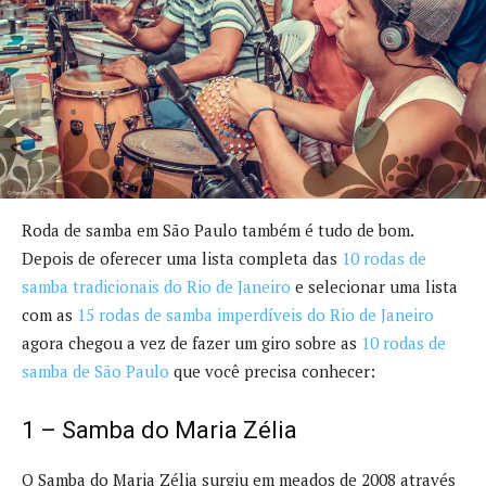
Roda de samba em São Paulo também é tudo de bom.
Depois de oferecer uma lista completa das
10 rodas de
samba tradicionais do Rio de Janeiro
e selecionar uma lista
com as
15 rodas de samba imperdíveis do Rio de Janeiro
agora chegou a vez de fazer um giro sobre as
10 rodas de
samba de São Paulo
que você precisa conhecer:
1 – Samba do Maria Zélia
O Samba do Maria Zélia surgiu em meados de 2008 através