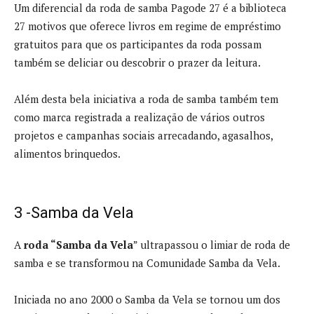
Um diferencial da roda de samba Pagode 27 é a biblioteca
27 motivos que oferece livros em regime de empréstimo
gratuitos para que os participantes da roda possam
também se deliciar ou descobrir o prazer da leitura.
Além desta bela iniciativa a roda de samba também tem
como marca registrada a realização de vários outros
projetos e campanhas sociais arrecadando, agasalhos,
alimentos brinquedos.
3 -Samba da Vela
A
roda “Samba da Vela
” ultrapassou o limiar de roda de
samba e se transformou na Comunidade Samba da Vela.
Iniciada no ano 2000 o Samba da Vela se tornou um dos