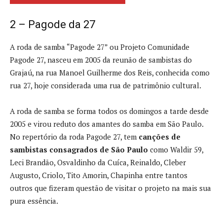
2 – Pagode da 27
A roda de samba “Pagode 27” ou Projeto Comunidade
Pagode 27, nasceu em 2005 da reunão de sambistas do
Grajaú, na rua Manoel Guilherme dos Reis, conhecida como
rua 27, hoje considerada uma rua de patrimônio cultural.
A roda de samba se forma todos os domingos a tarde desde
2005 e virou reduto dos amantes do samba em São Paulo.
No repertório da roda Pagode 27, tem
canções de
sambistas consagrados de São Paulo
como Waldir 59,
Leci Brandão, Osvaldinho da Cuíca, Reinaldo, Cleber
Augusto, Criolo, Tito Amorin, Chapinha entre tantos
outros que fizeram questão de visitar o projeto na mais sua
pura essência.