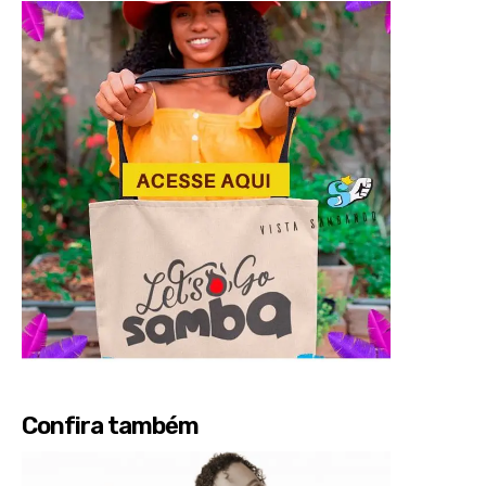
Confira também