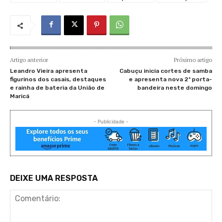
Artigo anterior
Próximo artigo
Leandro Vieira apresenta
Cabuçu inicia cortes de samba
figurinos dos casais, destaques
e apresenta nova 2ª porta-
e rainha de bateria da União de
bandeira neste domingo
Maricá
- Publicidade -
DEIXE UMA RESPOSTA