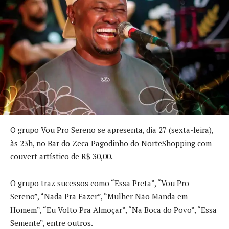
O grupo Vou Pro Sereno se apresenta, dia 27 (sexta-feira),
às 23h, no Bar do Zeca Pagodinho do NorteShopping com
couvert artístico de R$ 30,00.
O grupo traz sucessos como “Essa Preta”, “Vou Pro
Sereno”, “Nada Pra Fazer”, “Mulher Não Manda em
Homem”, “Eu Volto Pra Almoçar”, “Na Boca do Povo”, “Essa
Semente”, entre outros.