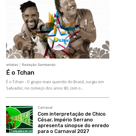
artistas
Redação Sambando
-
É o Tchan
É o Tchan - O grupo mais querido do Brasil, surgiu em
Salvador, no começo dos anos 80, com o...
Carnaval
Com interpretação de Chico
César, Império Serrano
apresenta sinopse do enredo
para o Carnaval 2027