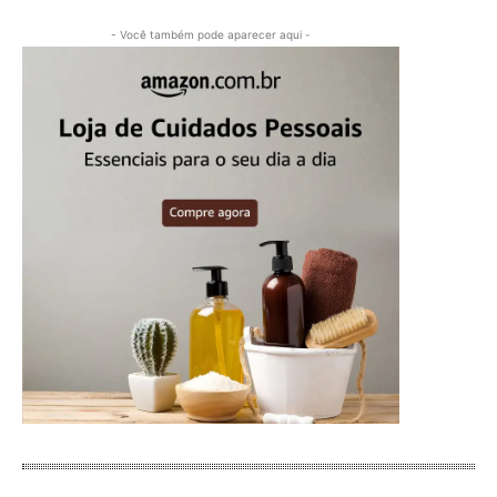
- Você também pode aparecer aqui -