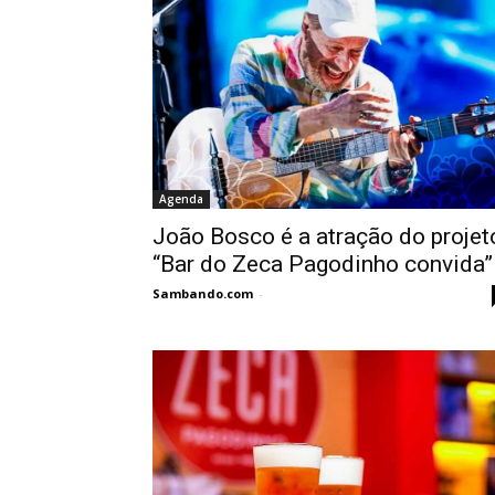
Agenda
João Bosco é a atração do projet
“Bar do Zeca Pagodinho convida”
Sambando.com
-