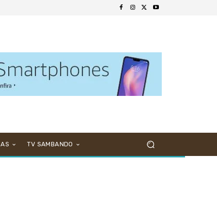
NAS
TV SAMBANDO