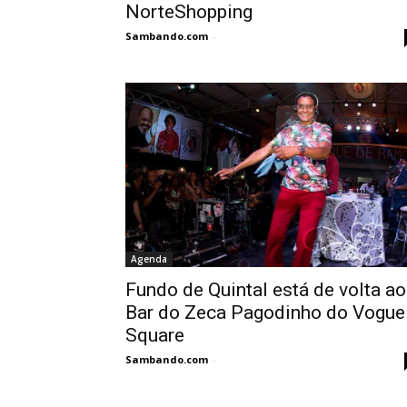
NorteShopping
Sambando.com
-
Agenda
Fundo de Quintal está de volta ao
Bar do Zeca Pagodinho do Vogue
Square
Sambando.com
-