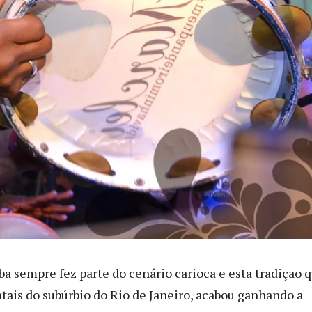
a sempre fez parte do cenário carioca e esta tradição 
ntais do subúrbio do Rio de Janeiro, acabou ganhando a