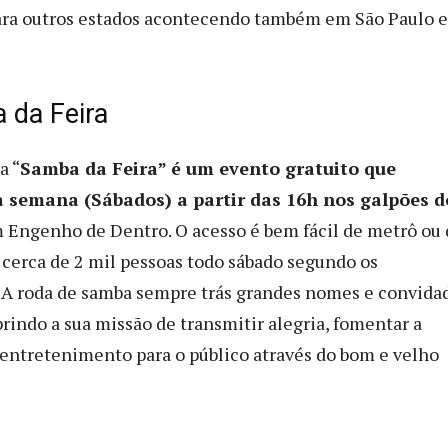
ara outros estados acontecendo também em São Paulo e
 da Feira
a “
Samba da Feira” é um evento gratuito que
 semana (Sábados) a partir das 16h nos galpões d
Engenho de Dentro. O acesso é bem fácil de metrô ou 
 cerca de 2 mil pessoas todo sábado segundo os
 A roda de samba sempre trás grandes nomes e convida
rindo a sua missão de transmitir alegria, fomentar a
r entretenimento para o público através do bom e velho