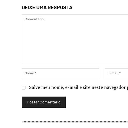
DEIXE UMA RESPOSTA
Comentário:
Nome:*
Salve meu nome, e-mail e site neste navegador 