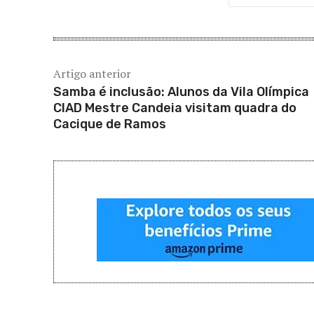
Artigo anterior
Samba é inclusão: Alunos da Vila Olímpica
CIAD Mestre Candeia visitam quadra do
Cacique de Ramos