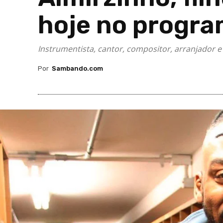
hoje no progra
Instrumentista, cantor, compositor, arranjador 
Por
Sambando.com