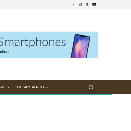
NAS
TV SAMBANDO