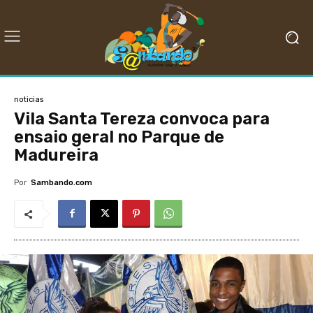
noticias
Vila Santa Tereza convoca para
ensaio geral no Parque de
Madureira
Por
Sambando.com