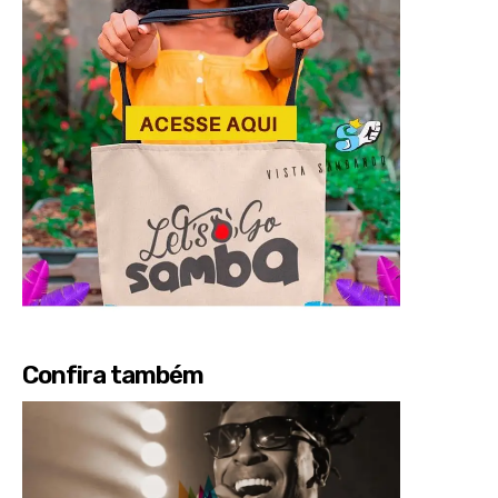
Confira também