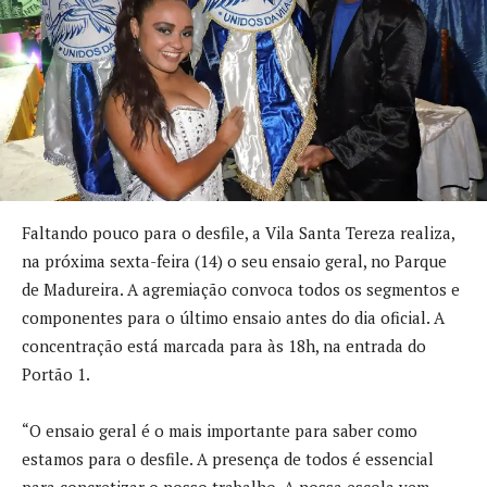
Faltando pouco para o desfile, a Vila Santa Tereza realiza,
na próxima sexta-feira (14) o seu ensaio geral, no Parque
de Madureira. A agremiação convoca todos os segmentos e
componentes para o último ensaio antes do dia oficial. A
concentração está marcada para às 18h, na entrada do
Portão 1.
“O ensaio geral é o mais importante para saber como
estamos para o desfile. A presença de todos é essencial