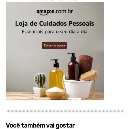
Você também vai gostar