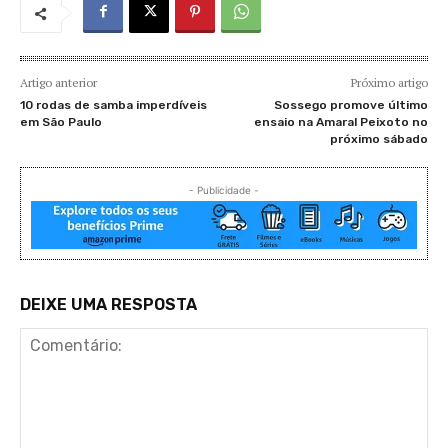
Artigo anterior
Próximo artigo
10 rodas de samba imperdíveis
Sossego promove último
em São Paulo
ensaio na Amaral Peixoto no
próximo sábado
- Publicidade -
DEIXE UMA RESPOSTA