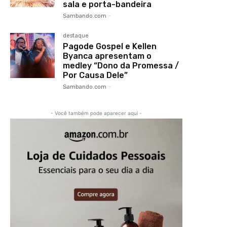
sala e porta-bandeira
Sambando.com
-
destaque
Pagode Gospel e Kellen
Byanca apresentam o
medley “Dono da Promessa /
Por Causa Dele”
Sambando.com
-
- Você também pode aparecer aqui -