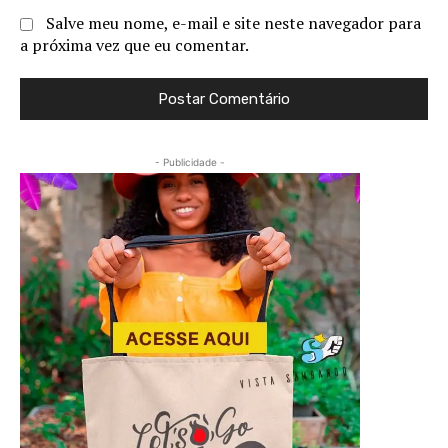
Salve meu nome, e-mail e site neste navegador para
a próxima vez que eu comentar.
- Publicidade -