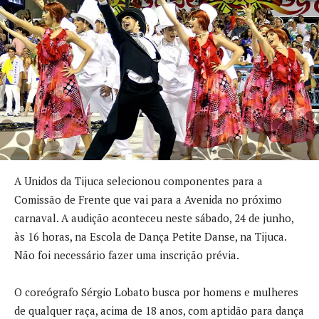
A Unidos da Tijuca selecionou componentes para a
Comissão de Frente que vai para a Avenida no próximo
carnaval. A audição aconteceu neste sábado, 24 de junho,
às 16 horas, na Escola de Dança Petite Danse, na Tijuca.
Não foi necessário fazer uma inscrição prévia.
O coreógrafo Sérgio Lobato busca por homens e mulheres
de qualquer raça, acima de 18 anos, com aptidão para dança