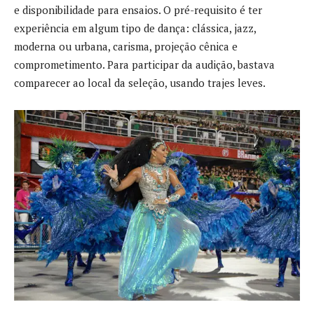
e disponibilidade para ensaios. O pré-requisito é ter
experiência em algum tipo de dança: clássica, jazz,
moderna ou urbana, carisma, projeção cênica e
comprometimento. Para participar da audição, bastava
comparecer ao local da seleção, usando trajes leves.