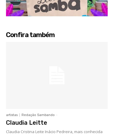
Confira também
artistas
Redação Sambando
-
Claudia Leitte
Claudia Cristina Leite Inácio Pedreira, mais conhecida