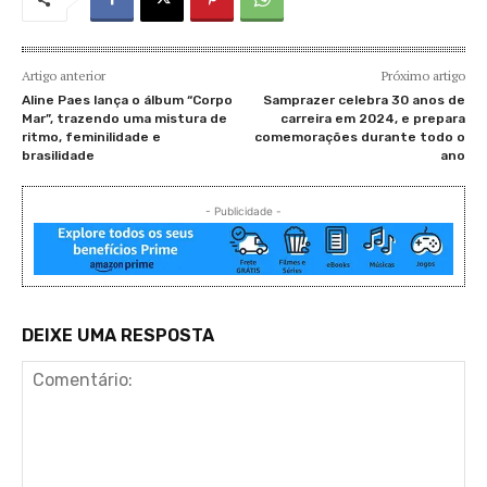
Artigo anterior
Próximo artigo
Aline Paes lança o álbum “Corpo
Samprazer celebra 30 anos de
Mar”, trazendo uma mistura de
carreira em 2024, e prepara
ritmo, feminilidade e
comemorações durante todo o
brasilidade
ano
- Publicidade -
DEIXE UMA RESPOSTA