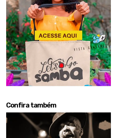
Confira também