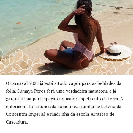
O carnaval 2025 já está a todo vapor para as beldades da
folia. Sumaya Perez fará uma verdadeira maratona e já
garantiu sua participação no maior espetáculo da terra. A
enfermeira foi anunciada como nova rainha de bateria da
Concentra Imperial e madrinha da escola Arrastão de
Cascadura.