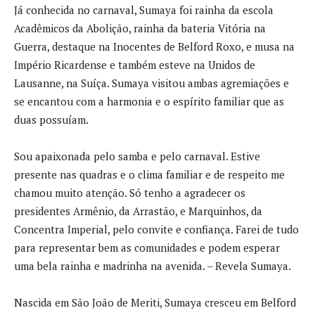
Já conhecida no carnaval, Sumaya foi rainha da escola
Acadêmicos da Abolição, rainha da bateria Vitória na
Guerra, destaque na Inocentes de Belford Roxo, e musa na
Império Ricardense e também esteve na Unidos de
Lausanne, na Suíça. Sumaya visitou ambas agremiações e
se encantou com a harmonia e o espírito familiar que as
duas possuíam.
Sou apaixonada pelo samba e pelo carnaval. Estive
presente nas quadras e o clima familiar e de respeito me
chamou muito atenção. Só tenho a agradecer os
presidentes Armênio, da Arrastão, e Marquinhos, da
Concentra Imperial, pelo convite e confiança. Farei de tudo
para representar bem as comunidades e podem esperar
uma bela rainha e madrinha na avenida. – Revela Sumaya.
Nascida em São João de Meriti, Sumaya cresceu em Belford