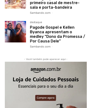
primeiro casal de mestre-
sala e porta-bandeira
Sambando.com
-
destaque
Pagode Gospel e Kellen
Byanca apresentam o
medley “Dono da Promessa /
Por Causa Dele”
Sambando.com
-
- Você também pode aparecer aqui -