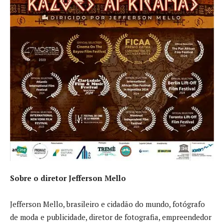
Sobre o diretor Jefferson Mello
Jefferson Mello, brasileiro e cidadão do mundo, fotógrafo
de moda e publicidade, diretor de fotografia, empreendedor