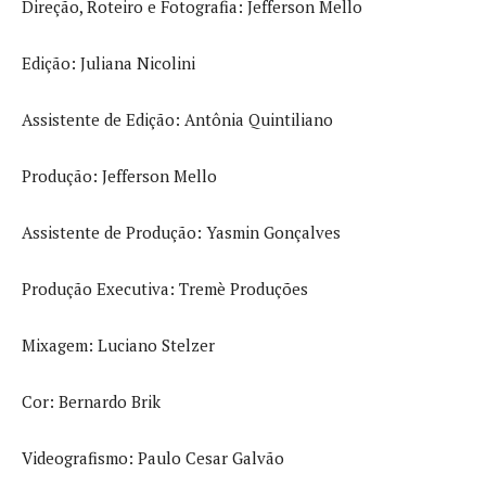
Direção, Roteiro e Fotografia: Jefferson Mello
Edição: Juliana Nicolini
Assistente de Edição: Antônia Quintiliano
Produção: Jefferson Mello
Assistente de Produção: Yasmin Gonçalves
Produção Executiva: Tremè Produções
Mixagem: Luciano Stelzer
Cor: Bernardo Brik
Videografismo: Paulo Cesar Galvão