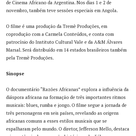
de Cinema Africano da Argentina. Nos dias 1 e 2 de
novembro, também teve sessões especiais em Angola.
O filme é uma produção da Tremè Produções, em
coprodução com a Carmela Conteúdos, e conta com
patrocínio do Instituto Cultural Vale e da A&M Álvares
Marsal. Será distribuído em 14 estados brasileiros também
pela Tremè Produções.
Sinopse
O documentário “Razões Africanas” explora a influência da
diáspora africana na formação de três importantes ritmos
musicais: blues, rumba e jongo. O filme segue a jornada de
três personagens em seis países, revelando as origens
africanas comuns a esses estilos musicais que se
espalharam pelo mundo. O diretor, Jefferson Mello, destaca