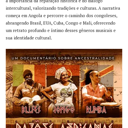
a importância da reparação histórica e do diálogo
intercultural, valorizando tradições e culturas. A narrativa
começa em Angola e percorre o caminho dos congoleses,
abrangendo Brasil, EUA, Cuba, Congo e Mali, oferecendo
um retrato profundo e íntimo desses gêneros musicais e
sua identidade cultural.