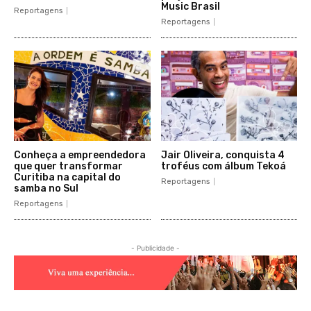
Music Brasil
Reportagens
Reportagens
Conheça a empreendedora
Jair Oliveira, conquista 4
que quer transformar
troféus com álbum Tekoá
Curitiba na capital do
Reportagens
samba no Sul
Reportagens
- Publicidade -