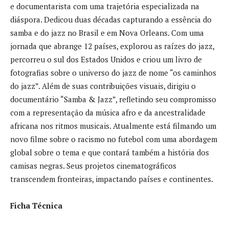
e documentarista com uma trajetória especializada na
diáspora. Dedicou duas décadas capturando a essência do
samba e do jazz no Brasil e em Nova Orleans. Com uma
jornada que abrange 12 países, explorou as raízes do jazz,
percorreu o sul dos Estados Unidos e criou um livro de
fotografias sobre o universo do jazz de nome “os caminhos
do jazz”. Além de suas contribuições visuais, dirigiu o
documentário “Samba & Jazz”, refletindo seu compromisso
com a representação da música afro e da ancestralidade
africana nos ritmos musicais. Atualmente está filmando um
novo filme sobre o racismo no futebol com uma abordagem
global sobre o tema e que contará também a história dos
camisas negras. Seus projetos cinematográficos
transcendem fronteiras, impactando países e continentes.
Ficha Técnica