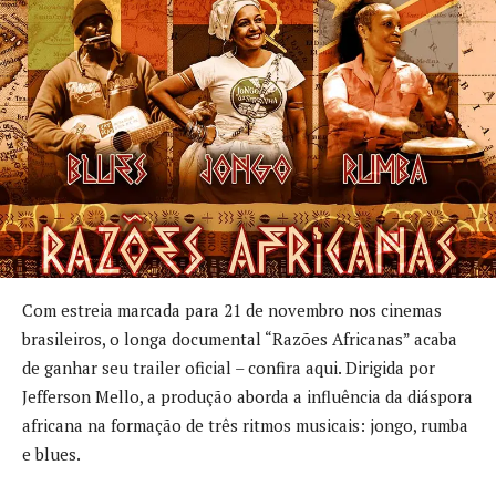
Com estreia marcada para 21 de novembro nos cinemas
brasileiros, o longa documental “Razões Africanas” acaba
de ganhar seu trailer oficial – confira aqui. Dirigida por
Jefferson Mello, a produção aborda a influência da diáspora
africana na formação de três ritmos musicais: jongo, rumba
e blues.