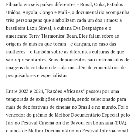
Filmado em seis países diferentes – Brasil, Cuba, Estados
Unidos, Angola, Congo e Mali -, o documentário acompanha
três personagens que simbolizam cada um dos ritmos: a
brasileira Lazir Sinval, a cubana Eva Despaigne e o
americano Terry ‘Harmonica’ Bean. Eles falam sobre as
origens da música que tocam – e dançam, no caso das
mulheres – e também sobre as diferentes culturas de que
são representantes. Seus depoimentos são entremeados de
imagens do cotidiano de cada um, além de comentários de
pesquisadores e especialistas.
Entre 2023 e 2024, “Razões Africanas” passou por uma
temporada de exibições especiais, sendo selecionado para
mais de dez festivais de cinema no Brasil e no mundo. Foi o
vencedor do prêmio de Melhor Documentário Especial pelo
Júri no Festival Cinema on the Bayou, em Louisiana (EUA),
e ainda de Melhor Documentário no Festival Internacional