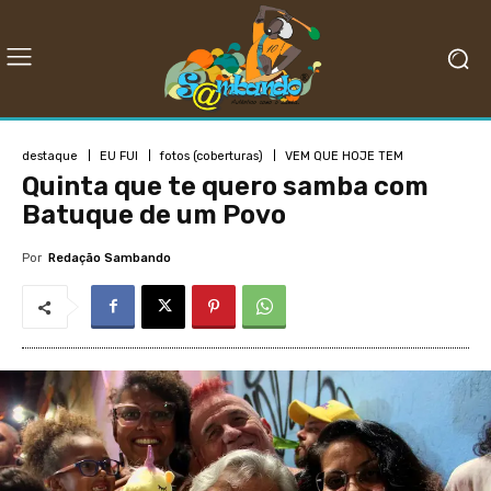
destaque
EU FUI
fotos (coberturas)
VEM QUE HOJE TEM
Quinta que te quero samba com
Batuque de um Povo
Por
Redação Sambando