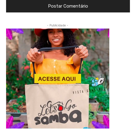
- Publicidade -