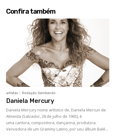
Confira também
artistas
Redação Sambando
-
Daniela Mercury
Daniela Mercury nome artístico de, Daniela Mercuri de
Almeida (Salvador, 28 de julho de 1965), é
uma cantora, compositora, dançarina, produtora.
Vencedora de um Grammy Latino, por seu álbum Balé...