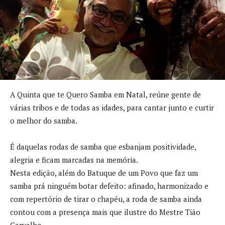
A Quinta que te Quero Samba em Natal, reúne gente de
várias tribos e de todas as idades, para cantar junto e curtir
o melhor do samba.
É daquelas rodas de samba que esbanjam positividade,
alegria e ficam marcadas na memória.
Nesta edição, além do Batuque de um Povo que faz um
samba prá ninguém botar defeito: afinado, harmonizado e
com repertório de tirar o chapéu, a roda de samba ainda
contou com a presença mais que ilustre do Mestre Tião