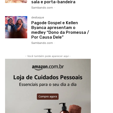
sala e porta-bandeira
Sambando.com
-
destaque
Pagode Gospel e Kellen
Byanca apresentam o
medley “Dono da Promessa /
Por Causa Dele”
Sambando.com
-
- Você também pode aparecer aqui -