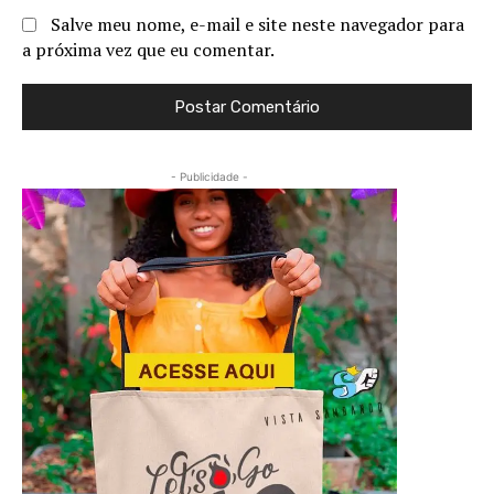
Salve meu nome, e-mail e site neste navegador para
a próxima vez que eu comentar.
- Publicidade -