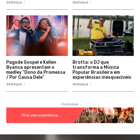
destaque
destaque
Pagode Gospel e Kellen
Brotta: o DJ que
Byanca apresentam o
transforma a Música
medley “Dono da Promessa
Popular Brasileira em
/ Por Causa Dele”
experiências inesquecíveis
destaque
destaque
- Publicidade -