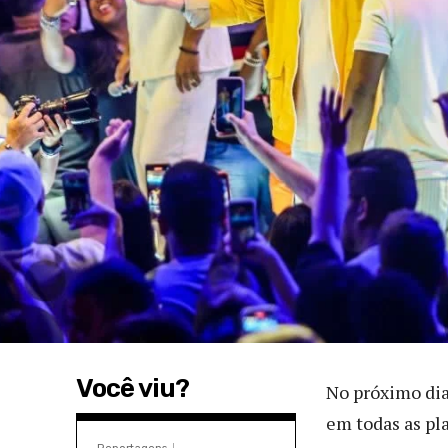
Você viu?
No próximo dia
em todas as pl