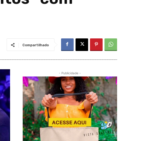
Compartilhado
- Publicidade -