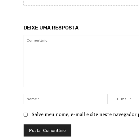
DEIXE UMA RESPOSTA
Comentário:
Nome:*
Salve meu nome, e-mail e site neste navegador 