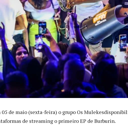
 05 de maio (sexta-feira) o grupo Os Mulekesdisponibil
ataformas de streaming o primeiro EP de Burburin.