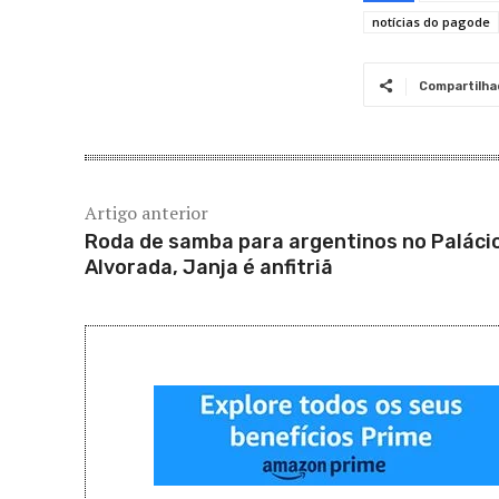
notícias do pagode
Compartilha
Artigo anterior
Roda de samba para argentinos no Paláci
Alvorada, Janja é anfitriã