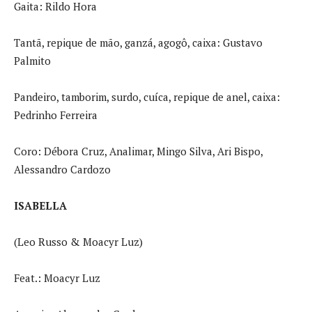
Gaita: Rildo Hora
Tantã, repique de mão, ganzá, agogô, caixa: Gustavo
Palmito
Pandeiro, tamborim, surdo, cuíca, repique de anel, caixa:
Pedrinho Ferreira
Coro: Débora Cruz, Analimar, Mingo Silva, Ari Bispo,
Alessandro Cardozo
ISABELLA
(Leo Russo & Moacyr Luz)
Feat.: Moacyr Luz