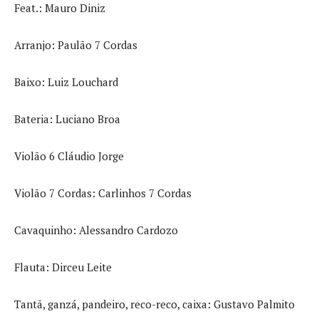
Feat.: Mauro Diniz
Arranjo: Paulão 7 Cordas
Baixo: Luiz Louchard
Bateria: Luciano Broa
Violão 6 Cláudio Jorge
Violão 7 Cordas: Carlinhos 7 Cordas
Cavaquinho: Alessandro Cardozo
Flauta: Dirceu Leite
Tantã, ganzá, pandeiro, reco-reco, caixa: Gustavo Palmito