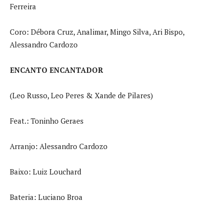
Ferreira
Coro: Débora Cruz, Analimar, Mingo Silva, Ari Bispo,
Alessandro Cardozo
ENCANTO ENCANTADOR
(Leo Russo, Leo Peres & Xande de Pilares)
Feat.: Toninho Geraes
Arranjo: Alessandro Cardozo
Baixo: Luiz Louchard
Bateria: Luciano Broa