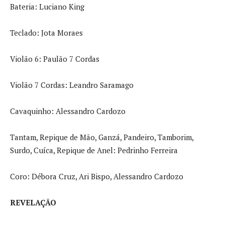
Bateria: Luciano King
Teclado: Jota Moraes
Violão 6: Paulão 7 Cordas
Violão 7 Cordas: Leandro Saramago
Cavaquinho: Alessandro Cardozo
Tantam, Repique de Mão, Ganzá, Pandeiro, Tamborim,
Surdo, Cuíca, Repique de Anel: Pedrinho Ferreira
Coro: Débora Cruz, Ari Bispo, Alessandro Cardozo
REVELAÇÃO