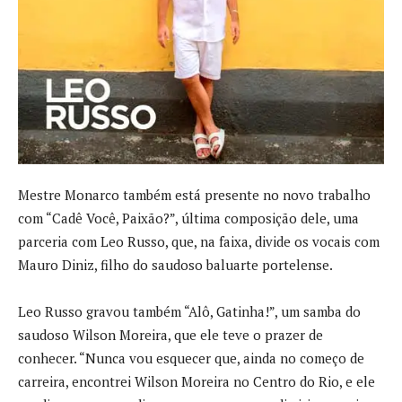
Mestre Monarco também está presente no novo trabalho
com “Cadê Você, Paixão?”, última composição dele, uma
parceria com Leo Russo, que, na faixa, divide os vocais com
Mauro Diniz, filho do saudoso baluarte portelense.
Leo Russo gravou também “Alô, Gatinha!”, um samba do
saudoso Wilson Moreira, que ele teve o prazer de
conhecer. “Nunca vou esquecer que, ainda no começo de
carreira, encontrei Wilson Moreira no Centro do Rio, e ele