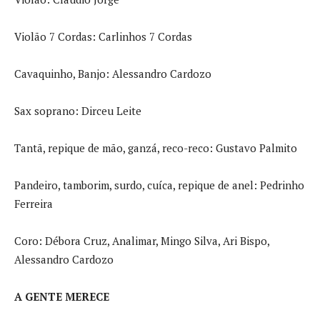
Violão 7 Cordas: Carlinhos 7 Cordas
Cavaquinho, Banjo: Alessandro Cardozo
Sax soprano: Dirceu Leite
Tantã, repique de mão, ganzá, reco-reco: Gustavo Palmito
Pandeiro, tamborim, surdo, cuíca, repique de anel: Pedrinho
Ferreira
Coro: Débora Cruz, Analimar, Mingo Silva, Ari Bispo,
Alessandro Cardozo
A GENTE MERECE