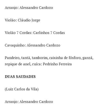
Arranjo: Alessandro Cardozo
Violão: Cláudio Jorge
Violão 7 Cordas: Carlinhos 7 Cordas
Cavaquinho: Alessandro Cardozo
Pandeiro, tantã, tamborim, caixinha de fósforo, ganzá,
repique de anel, cuíca: Pedrinho Ferreira
DUAS SAUDADES
(Luiz Carlos da Vila)
Arranjo: Alessandro Cardozo