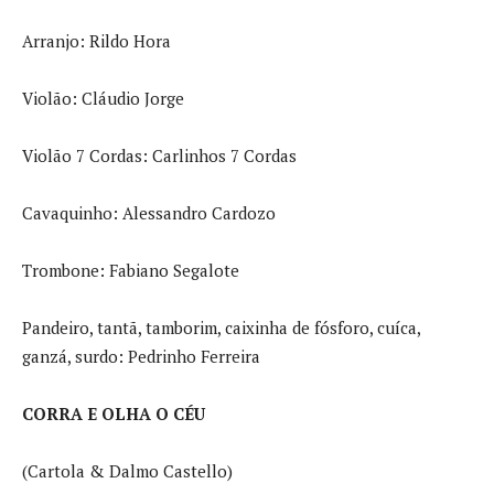
Arranjo: Rildo Hora
Violão: Cláudio Jorge
Violão 7 Cordas: Carlinhos 7 Cordas
Cavaquinho: Alessandro Cardozo
Trombone: Fabiano Segalote
Pandeiro, tantã, tamborim, caixinha de fósforo, cuíca,
ganzá, surdo: Pedrinho Ferreira
CORRA E OLHA O CÉU
(Cartola & Dalmo Castello)