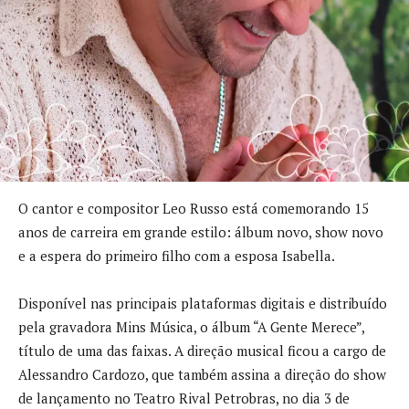
O cantor e compositor Leo Russo está comemorando 15
anos de carreira em grande estilo: álbum novo, show novo
e a espera do primeiro filho com a esposa Isabella.
Disponível nas principais plataformas digitais e distribuído
pela gravadora Mins Música, o álbum “A Gente Merece”,
título de uma das faixas. A direção musical ficou a cargo de
Alessandro Cardozo, que também assina a direção do show
de lançamento no Teatro Rival Petrobras, no dia 3 de