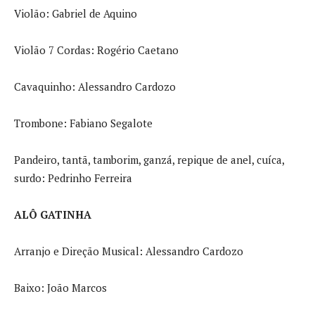
Violão: Gabriel de Aquino
Violão 7 Cordas: Rogério Caetano
Cavaquinho: Alessandro Cardozo
Trombone: Fabiano Segalote
Pandeiro, tantã, tamborim, ganzá, repique de anel, cuíca,
surdo: Pedrinho Ferreira
ALÔ GATINHA
Arranjo e Direção Musical: Alessandro Cardozo
Baixo: João Marcos