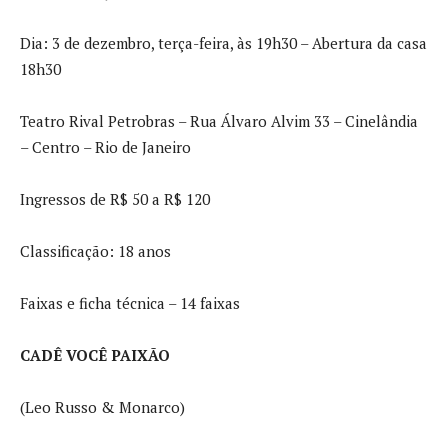
Dia: 3 de dezembro, terça-feira, às 19h30 – Abertura da casa
18h30
Teatro Rival Petrobras – Rua Álvaro Alvim 33 – Cinelândia
– Centro – Rio de Janeiro
Ingressos de R$ 50 a R$ 120
Classificação: 18 anos
Faixas e ficha técnica – 14 faixas
CADÊ VOCÊ PAIXÃO
(Leo Russo & Monarco)