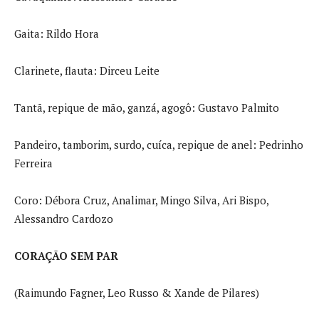
Gaita: Rildo Hora
Clarinete, flauta: Dirceu Leite
Tantã, repique de mão, ganzá, agogô: Gustavo Palmito
Pandeiro, tamborim, surdo, cuíca, repique de anel: Pedrinho
Ferreira
Coro: Débora Cruz, Analimar, Mingo Silva, Ari Bispo,
Alessandro Cardozo
CORAÇÃO SEM PAR
(Raimundo Fagner, Leo Russo & Xande de Pilares)