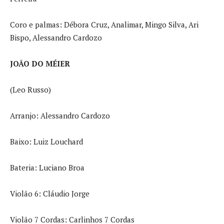
Coro e palmas: Débora Cruz, Analimar, Mingo Silva, Ari
Bispo, Alessandro Cardozo
JOÃO DO MÉIER
(Leo Russo)
Arranjo: Alessandro Cardozo
Baixo: Luiz Louchard
Bateria: Luciano Broa
Violão 6: Cláudio Jorge
Violão 7 Cordas: Carlinhos 7 Cordas