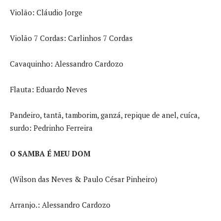
Violão: Cláudio Jorge
Violão 7 Cordas: Carlinhos 7 Cordas
Cavaquinho: Alessandro Cardozo
Flauta: Eduardo Neves
Pandeiro, tantã, tamborim, ganzá, repique de anel, cuíca,
surdo: Pedrinho Ferreira
O SAMBA É MEU DOM
(Wilson das Neves & Paulo César Pinheiro)
Arranjo.: Alessandro Cardozo