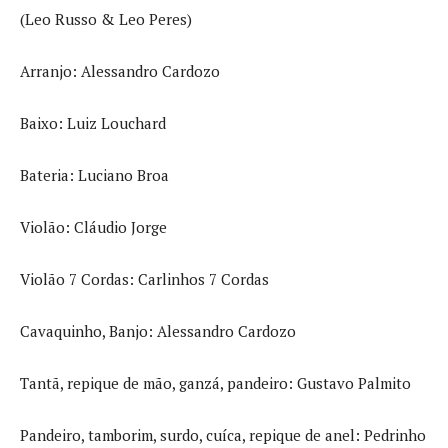
(Leo Russo & Leo Peres)
Arranjo: Alessandro Cardozo
Baixo: Luiz Louchard
Bateria: Luciano Broa
Violão: Cláudio Jorge
Violão 7 Cordas: Carlinhos 7 Cordas
Cavaquinho, Banjo: Alessandro Cardozo
Tantã, repique de mão, ganzá, pandeiro: Gustavo Palmito
Pandeiro, tamborim, surdo, cuíca, repique de anel: Pedrinho