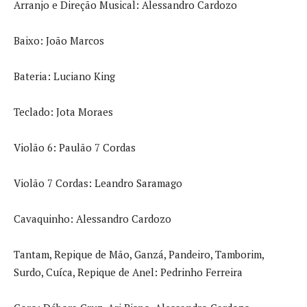
Arranjo e Direção Musical: Alessandro Cardozo
Baixo: João Marcos
Bateria: Luciano King
Teclado: Jota Moraes
Violão 6: Paulão 7 Cordas
Violão 7 Cordas: Leandro Saramago
Cavaquinho: Alessandro Cardozo
Tantam, Repique de Mão, Ganzá, Pandeiro, Tamborim,
Surdo, Cuíca, Repique de Anel: Pedrinho Ferreira