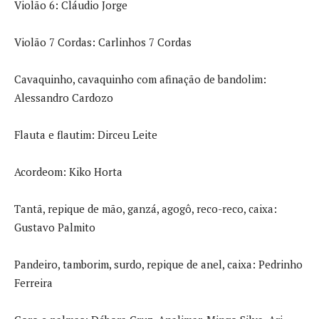
Violão 6: Cláudio Jorge
Violão 7 Cordas: Carlinhos 7 Cordas
Cavaquinho, cavaquinho com afinação de bandolim:
Alessandro Cardozo
Flauta e flautim: Dirceu Leite
Acordeom: Kiko Horta
Tantã, repique de mão, ganzá, agogô, reco-reco, caixa:
Gustavo Palmito
Pandeiro, tamborim, surdo, repique de anel, caixa: Pedrinho
Ferreira