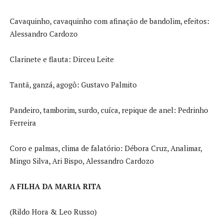
Cavaquinho, cavaquinho com afinação de bandolim, efeitos:
Alessandro Cardozo
Clarinete e flauta: Dirceu Leite
Tantã, ganzá, agogô: Gustavo Palmito
Pandeiro, tamborim, surdo, cuíca, repique de anel: Pedrinho
Ferreira
Coro e palmas, clima de falatório: Débora Cruz, Analimar,
Mingo Silva, Ari Bispo, Alessandro Cardozo
A FILHA DA MARIA RITA
(Rildo Hora & Leo Russo)