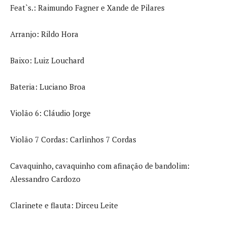
Feat`s.: Raimundo Fagner e Xande de Pilares
Arranjo: Rildo Hora
Baixo: Luiz Louchard
Bateria: Luciano Broa
Violão 6: Cláudio Jorge
Violão 7 Cordas: Carlinhos 7 Cordas
Cavaquinho, cavaquinho com afinação de bandolim:
Alessandro Cardozo
Clarinete e flauta: Dirceu Leite