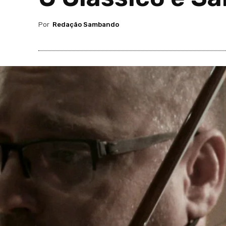
Por
Redação Sambando