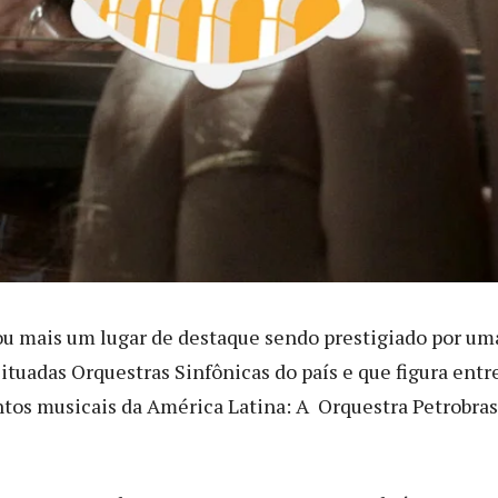
u mais um lugar de destaque sendo prestigiado por um
ituadas Orquestras Sinfônicas do país e que figura entr
tos musicais da América Latina: A Orquestra Petrobras