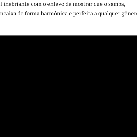
l inebriante com o enlevo de mostrar que o samba,
ncaixa de forma harmônica e perfeita a qualquer gêner