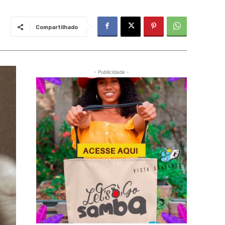
Compartilhado
- Publicidade -