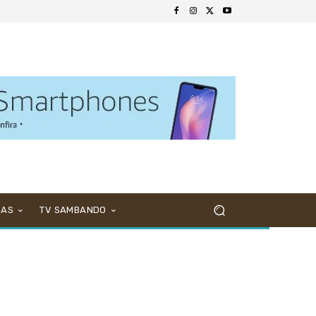
NAS
TV SAMBANDO