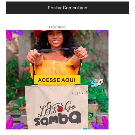
- Publicidade -