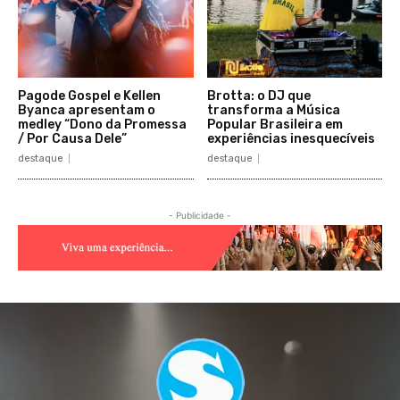
Pagode Gospel e Kellen
Brotta: o DJ que
Byanca apresentam o
transforma a Música
medley “Dono da Promessa
Popular Brasileira em
/ Por Causa Dele”
experiências inesquecíveis
destaque
destaque
- Publicidade -