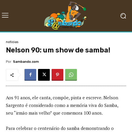
noticias
Nelson 90: um show de samba!
Por
Sambando.com
Aos 91 anos, ele canta, compõe, pinta e escreve. Nelson
Sargento é considerado como a memória viva do Samba,
seu “irmão mais velho” que comemora 100 anos.
Para celebrar o centenário do samba demonstrando o