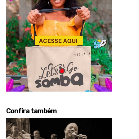
Confira também