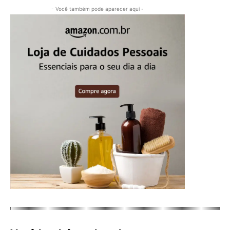
- Você também pode aparecer aqui -