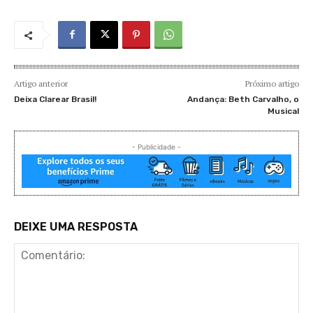
Artigo anterior
Próximo artigo
Deixa Clarear Brasil!
Andança: Beth Carvalho, o
Musical
- Publicidade -
DEIXE UMA RESPOSTA