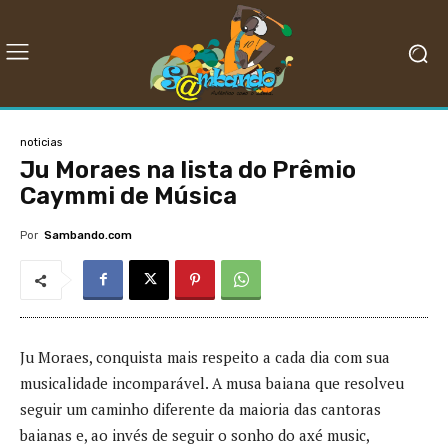
noticias
Ju Moraes na lista do Prêmio
Caymmi de Música
Por
Sambando.com
Ju Moraes, conquista mais respeito a cada dia com sua
musicalidade incomparável. A musa baiana que resolveu
seguir um caminho diferente da maioria das cantoras
baianas e, ao invés de seguir o sonho do axé music,