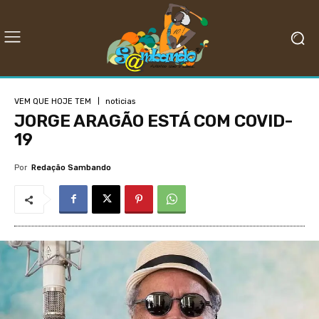
VEM QUE HOJE TEM
noticias
JORGE ARAGÃO ESTÁ COM COVID-
19
Por
Redação Sambando