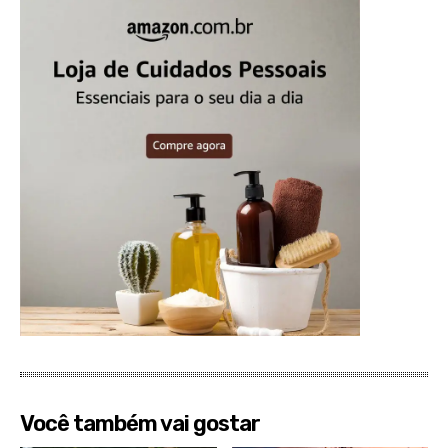
Você também vai gostar