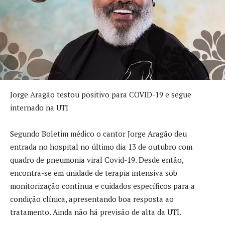
Jorge Aragão testou positivo para COVID-19 e segue
internado na UTI
Segundo Boletim médico o cantor Jorge Aragão deu
entrada no hospital no último dia 13 de outubro com
quadro de pneumonia viral Covid-19. Desde então,
encontra-se em unidade de terapia intensiva sob
monitorização contínua e cuidados específicos para a
condição clínica, apresentando boa resposta ao
tratamento. Ainda não há previsão de alta da UTI.