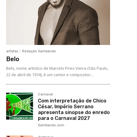
artistas
Redação Sambando
-
Belo
Belo, nome artístico de Marcelo Pires Vieira (São Paulo,
22 de abril de 1974), é um cantor e compositor...
Carnaval
Com interpretação de Chico
César, Império Serrano
apresenta sinopse do enredo
para o Carnaval 2027
Sambando.com
-