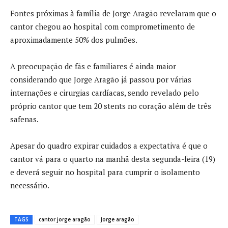
Fontes próximas à família de Jorge Aragão revelaram que o
cantor chegou ao hospital com comprometimento de
aproximadamente 50% dos pulmões.
A preocupação de fãs e familiares é ainda maior
considerando que Jorge Aragão já passou por várias
internações e cirurgias cardíacas, sendo revelado pelo
próprio cantor que tem 20 stents no coração além de três
safenas.
Apesar do quadro expirar cuidados a expectativa é que o
cantor vá para o quarto na manhã desta segunda-feira (19)
e deverá seguir no hospital para cumprir o isolamento
necessário.
TAGS
cantor jorge aragão
Jorge aragão