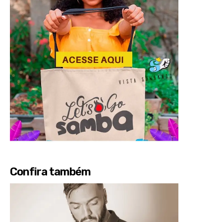
Confira também