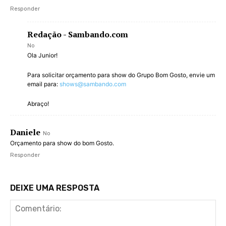
Responder
Redação - Sambando.com
No
Ola Junior!
Para solicitar orçamento para show do Grupo Bom Gosto, envie um
email para:
shows@sambando.com
Abraço!
Daniele
No
Orçamento para show do bom Gosto.
Responder
DEIXE UMA RESPOSTA