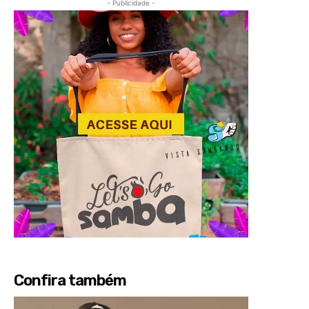
- Publicidade -
Confira também