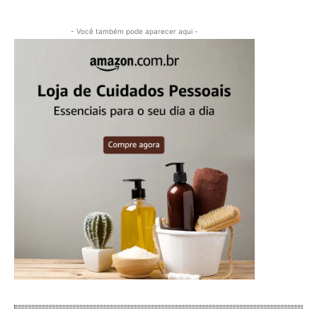
- Você também pode aparecer aqui -