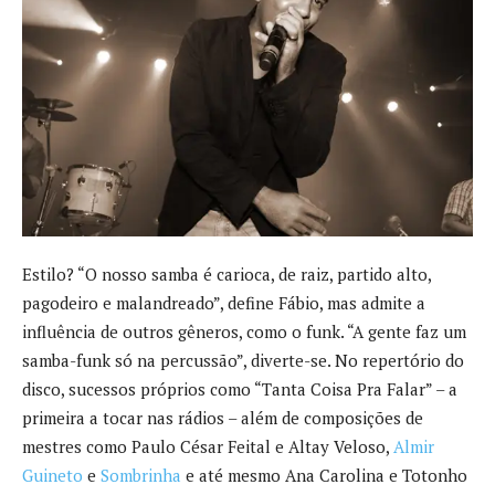
Estilo? “O nosso samba é carioca, de raiz, partido alto,
pagodeiro e malandreado”, define Fábio, mas admite a
influência de outros gêneros, como o funk. “A gente faz um
samba-funk só na percussão”, diverte-se. No repertório do
disco, sucessos próprios como “Tanta Coisa Pra Falar” – a
primeira a tocar nas rádios – além de composições de
mestres como Paulo César Feital e Altay Veloso,
Almir
Guineto
e
Sombrinha
e até mesmo Ana Carolina e Totonho