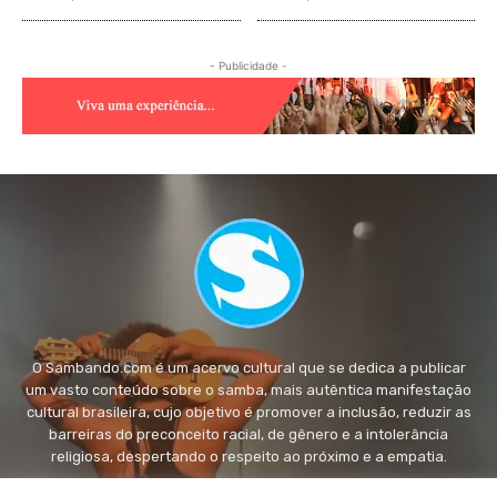
- Publicidade -
O Sambando.com é um acervo cultural que se dedica a publicar
um vasto conteúdo sobre o samba, mais autêntica manifestação
cultural brasileira, cujo objetivo é promover a inclusão, reduzir as
barreiras do preconceito racial, de gênero e a intolerância
religiosa, despertando o respeito ao próximo e a empatia.