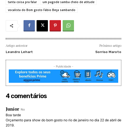
tanta coisa pra falar
um pagode samba cheio de atitude
vocalista do Bom gosto Fábio Beça sambando
Artigo anterior
Próximo artigo
Leandro Lehart
Sorriso Maroto
- Publicidade -
4 comentários
Junior
No
Boa tarde
Orçamento para show do bom gosto no rio de janeiro no dia 22 de abril de
2019.