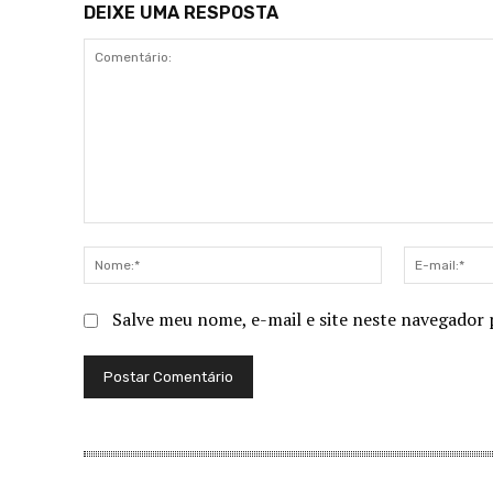
DEIXE UMA RESPOSTA
Comentário:
Nome:*
Salve meu nome, e-mail e site neste navegador 