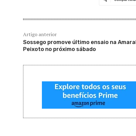
Artigo anterior
Sossego promove último ensaio na Amara
Peixoto no próximo sábado