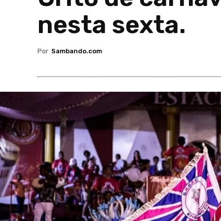
nesta sexta.
Por
Sambando.com