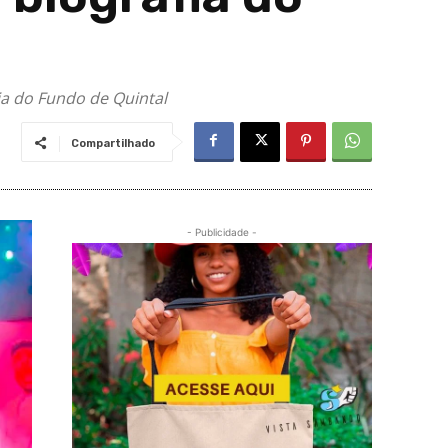
ia do Fundo de Quintal
Compartilhado
- Publicidade -