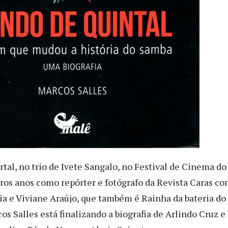
rtal, no trio de Ivete Sangalo, no Festival de Cinema do
ros anos como repórter e fotógrafo da Revista Caras co
ia e Viviane Araújo, que também é Rainha da bateria do
os Salles está finalizando a biografia de Arlindo Cruz e 