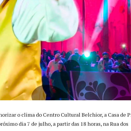
orizar o clima do Centro Cultural Belchior, a Casa de P
róximo dia 7 de julho, a partir das 18 horas, na Rua dos