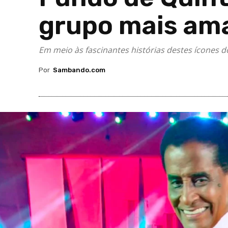
grupo mais am
Em meio às fascinantes histórias destes ícones d
Por
Sambando.com