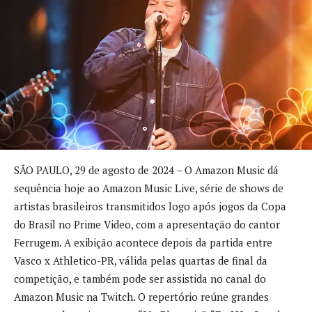
SÃO PAULO, 29 de agosto de 2024 – O Amazon Music dá
sequência hoje ao Amazon Music Live, série de shows de
artistas brasileiros transmitidos logo após jogos da Copa
do Brasil no Prime Video, com a apresentação do cantor
Ferrugem. A exibição acontece depois da partida entre
Vasco x Athletico-PR, válida pelas quartas de final da
competição, e também pode ser assistida no canal do
Amazon Music na Twitch. O repertório reúne grandes