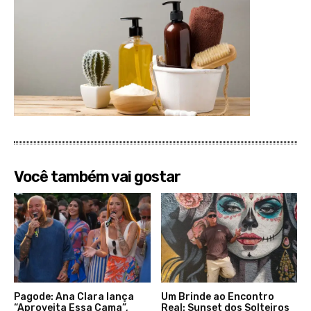
Você também vai gostar
Pagode: Ana Clara lança
Um Brinde ao Encontro
“Aproveita Essa Cama”,
Real: Sunset dos Solteiros