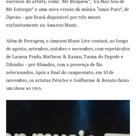
sucessos do artista, como “Me Bloqueia”, “Eu Não Sou de
Me Entregar” e uma nova versão da música “Amor Puro”, de
Djavan – que ficará disponível por três meses
exclusivamente no Amazon Music.
Além de Ferrugem, o Amazon Music Live contará, ao longo
de agosto, setembro, outubro e novembro, com espetáculos
de Lauana Prado, Matheus & Kauan, Turma do Pagode e
Dilsinho – pré-filmados, com a presença de fãs
selecionados. Após a final do campeonato, em 10 de
novembro, os artistas Péricles e Guilherme & Benuto farão
um show ao vivo.