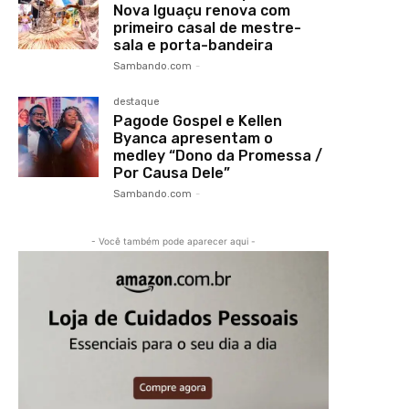
Nova Iguaçu renova com
primeiro casal de mestre-
sala e porta-bandeira
Sambando.com
-
destaque
Pagode Gospel e Kellen
Byanca apresentam o
medley “Dono da Promessa /
Por Causa Dele”
Sambando.com
-
- Você também pode aparecer aqui -