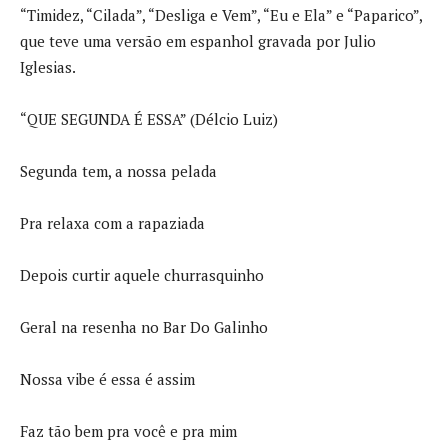
“Timidez, “Cilada”, “Desliga e Vem”, “Eu e Ela” e “Paparico”,
que teve uma versão em espanhol gravada por Julio
Iglesias.
“QUE SEGUNDA É ESSA” (Délcio Luiz)
Segunda tem, a nossa pelada
Pra relaxa com a rapaziada
Depois curtir aquele churrasquinho
Geral na resenha no Bar Do Galinho
Nossa vibe é essa é assim
Faz tão bem pra você e pra mim