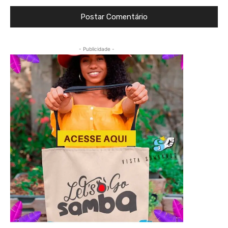
- Publicidade -