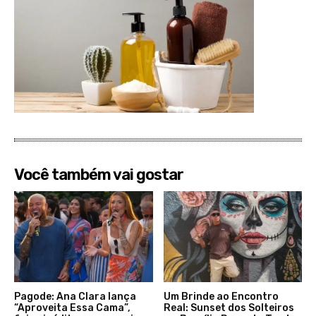
Você também vai gostar
Pagode: Ana Clara lança
Um Brinde ao Encontro
“Aproveita Essa Cama”,
Real: Sunset dos Solteiros