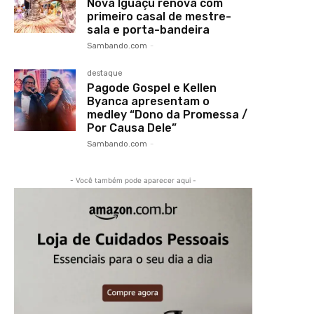
Nova Iguaçu renova com
primeiro casal de mestre-
sala e porta-bandeira
Sambando.com
-
destaque
Pagode Gospel e Kellen
Byanca apresentam o
medley “Dono da Promessa /
Por Causa Dele”
Sambando.com
-
- Você também pode aparecer aqui -