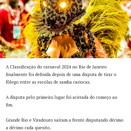
A Classificação do carnaval 2024 no Rio de Janeiro
finalmente foi definida depois de uma disputa de tirar o
fôlego entre as escolas de samba cariocas.
A disputa pelo primeiro lugar foi acirrada do começo ao
fim.
Grande Rio e Viradouro saíram a frente disputando décimo
a décimo cada quesito.