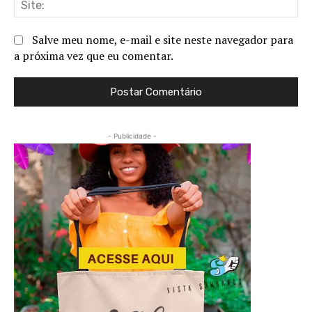
Salve meu nome, e-mail e site neste navegador para
a próxima vez que eu comentar.
- Publicidade -