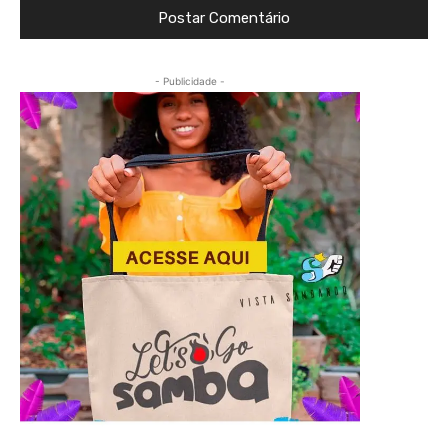
- Publicidade -