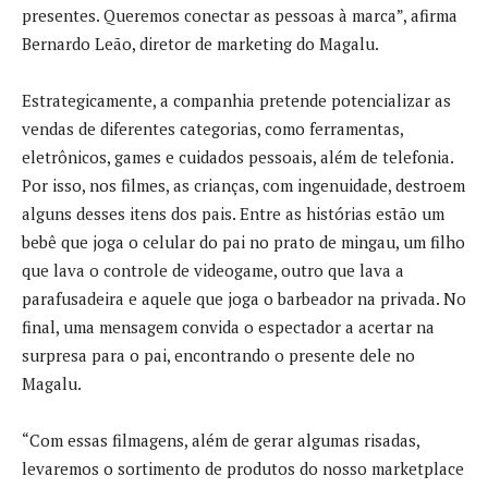
presentes. Queremos conectar as pessoas à marca”, afirma
Bernardo Leão, diretor de marketing do Magalu.
Estrategicamente, a companhia pretende potencializar as
vendas de diferentes categorias, como ferramentas,
eletrônicos, games e cuidados pessoais, além de telefonia.
Por isso, nos filmes, as crianças, com ingenuidade, destroem
alguns desses itens dos pais. Entre as histórias estão um
bebê que joga o celular do pai no prato de mingau, um filho
que lava o controle de videogame, outro que lava a
parafusadeira e aquele que joga o barbeador na privada. No
final, uma mensagem convida o espectador a acertar na
surpresa para o pai, encontrando o presente dele no
Magalu.
“Com essas filmagens, além de gerar algumas risadas,
levaremos o sortimento de produtos do nosso marketplace