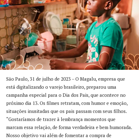
São Paulo, 31 de julho de 2023 – O Magalu, empresa que
está digitalizando o varejo brasileiro, preparou uma
campanha especial para o Dia dos Pais, que acontece no
próximo dia 13. Os filmes retratam, com humor e emoção,
situações inusitadas que os pais passam com seus filhos.
“Gostaríamos de trazer à lembrança momentos que
marcam essa relação, de forma verdadeira e bem humorada.
Nosso objetivo vai além de fomentar a compra de