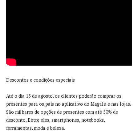
Descontos e condições especiais
Até o dia 13 de agosto, os clientes poderão comprar os
presentes para os pais no aplicativo do Magalu e nas lojas.
São milhares de opções de presentes com até 50% de
desconto. Entre eles, smartphones, notebooks,
ferramentas, moda e beleza.