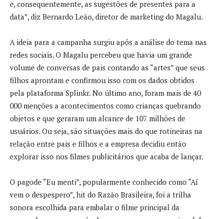
e, consequentemente, as sugestões de presentes para a
data”, diz Bernardo Leão, diretor de marketing do Magalu.
A ideia para a campanha surgiu após a análise do tema nas
redes sociais. O Magalu percebeu que havia um grande
volume de conversas de pais contando as “artes” que seus
filhos aprontam e confirmou isso com os dados obtidos
pela plataforma Splinkr. No último ano, foram mais de 40
000 menções a acontecimentos como crianças quebrando
objetos e que geraram um alcance de 107 milhões de
usuários. Ou seja, são situações mais do que rotineiras na
relação entre pais e filhos e a empresa decidiu então
explorar isso nos filmes publicitários que acaba de lançar.
O pagode “Eu menti”, popularmente conhecido como “Aí
vem o despespero”, hit do Razão Brasileira, foi a trilha
sonora escolhida para embalar o filme principal da