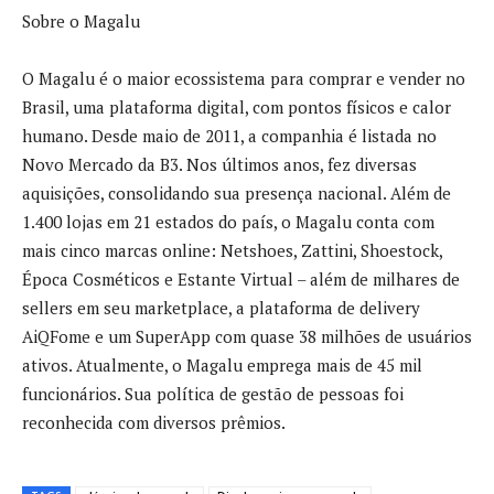
Sobre o Magalu
O Magalu é o maior ecossistema para comprar e vender no
Brasil, uma plataforma digital, com pontos físicos e calor
humano. Desde maio de 2011, a companhia é listada no
Novo Mercado da B3. Nos últimos anos, fez diversas
aquisições, consolidando sua presença nacional. Além de
1.400 lojas em 21 estados do país, o Magalu conta com
mais cinco marcas online: Netshoes, Zattini, Shoestock,
Época Cosméticos e Estante Virtual – além de milhares de
sellers em seu marketplace, a plataforma de delivery
AiQFome e um SuperApp com quase 38 milhões de usuários
ativos. Atualmente, o Magalu emprega mais de 45 mil
funcionários. Sua política de gestão de pessoas foi
reconhecida com diversos prêmios.