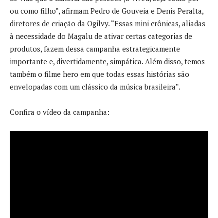
ou como filho”, afirmam Pedro de Gouveia e Denis Peralta,
diretores de criação da Ogilvy. “Essas mini crônicas, aliadas
à necessidade do Magalu de ativar certas categorias de
produtos, fazem dessa campanha estrategicamente
importante e, divertidamente, simpática. Além disso, temos
também o filme hero em que todas essas histórias são
envelopadas com um clássico da música brasileira”.
Confira o vídeo da campanha: