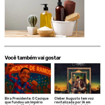
Você também vai gostar
Bira Presidente: O Cacique
Cleber Augusto tem voz
que fundou um Império
revitalizada por IA em