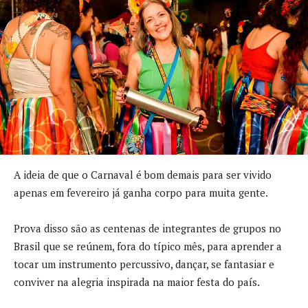
A ideia de que o Carnaval é bom demais para ser vivido
apenas em fevereiro já ganha corpo para muita gente.
Prova disso são as centenas de integrantes de grupos no
Brasil que se reúnem, fora do típico mês, para aprender a
tocar um instrumento percussivo, dançar, se fantasiar e
conviver na alegria inspirada na maior festa do país.