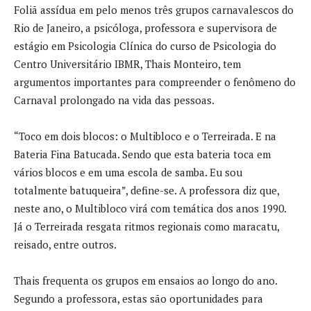
Foliã assídua em pelo menos três grupos carnavalescos do
Rio de Janeiro, a psicóloga, professora e supervisora de
estágio em Psicologia Clínica do curso de Psicologia do
Centro Universitário IBMR, Thais Monteiro, tem
argumentos importantes para compreender o fenômeno do
Carnaval prolongado na vida das pessoas.
“Toco em dois blocos: o Multibloco e o Terreirada. E na
Bateria Fina Batucada. Sendo que esta bateria toca em
vários blocos e em uma escola de samba. Eu sou
totalmente batuqueira”, define-se. A professora diz que,
neste ano, o Multibloco virá com temática dos anos 1990.
Já o Terreirada resgata ritmos regionais como maracatu,
reisado, entre outros.
Thais frequenta os grupos em ensaios ao longo do ano.
Segundo a professora, estas são oportunidades para