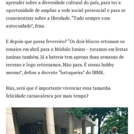
aprender sobre a diversidade cultural do país, para ter a
oportunidade de ampliar a rede social presencial e para se
conscientizar sobre a liberdade. “Tudo sempre com
autocuidado”, frisa.
E depois que passa fevereiro? “Os dois blocos retomam os
ensaios em abril para o Módulo Junino – tocamos em festas
juninas também. Já a bateria tem apenas duas semanas de
recesso e logo retornamos. Não para. É nosso hobby
mesmo”, define a docente “batuqueira” do IBMR.
Mas, será que é importante vivenciar essa tamanha
felicidade carnavalesca por mais tempo?