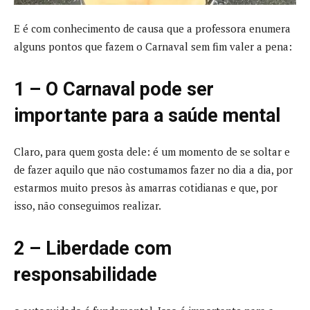
E é com conhecimento de causa que a professora enumera
alguns pontos que fazem o Carnaval sem fim valer a pena:
1 – O Carnaval pode ser
importante para a saúde mental
Claro, para quem gosta dele: é um momento de se soltar e
de fazer aquilo que não costumamos fazer no dia a dia, por
estarmos muito presos às amarras cotidianas e que, por
isso, não conseguimos realizar.
2 – Liberdade com
responsabilidade