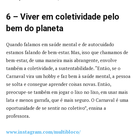
6 – Viver em coletividade pelo
bem do planeta
Quando falamos em saúde mental e de autocuidado
estamos falando de bem-estar. Mas, isso que chamamos de
bem-estar, de uma maneira mais abrangente, envolve
também a coletividade, a sustentabilidade. “Então, se o
Carnaval vira um hobby e faz bem à saúde mental, a pessoa
se solta e consegue aprender coisas novas. Então,
preocupe-se também em jogar o lixo no lixo, em usar mais
lata e menos garrafa, que é mais seguro. O Carnaval é uma
oportunidade de se sentir no coletivo”, ensina a
professora.
www.instagram.com/multibloco/