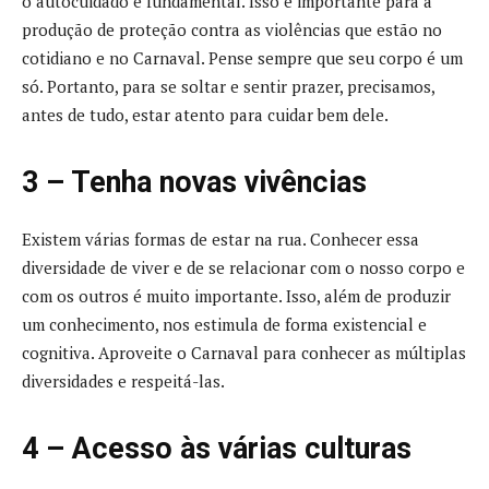
o autocuidado é fundamental. Isso é importante para a
produção de proteção contra as violências que estão no
cotidiano e no Carnaval. Pense sempre que seu corpo é um
só. Portanto, para se soltar e sentir prazer, precisamos,
antes de tudo, estar atento para cuidar bem dele.
3 – Tenha novas vivências
Existem várias formas de estar na rua. Conhecer essa
diversidade de viver e de se relacionar com o nosso corpo e
com os outros é muito importante. Isso, além de produzir
um conhecimento, nos estimula de forma existencial e
cognitiva. Aproveite o Carnaval para conhecer as múltiplas
diversidades e respeitá-las.
4 – Acesso às várias culturas