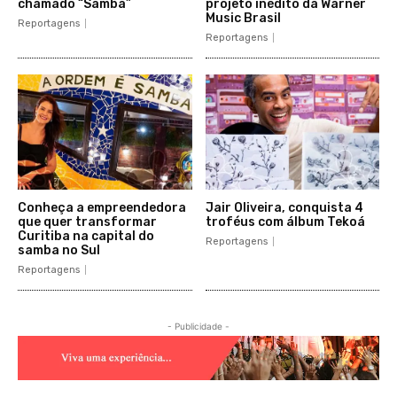
chamado “Samba”
projeto inédito da Warner
Music Brasil
Reportagens
Reportagens
Conheça a empreendedora
Jair Oliveira, conquista 4
que quer transformar
troféus com álbum Tekoá
Curitiba na capital do
Reportagens
samba no Sul
Reportagens
- Publicidade -