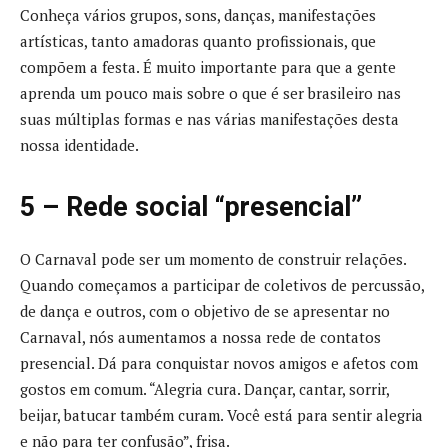
Conheça vários grupos, sons, danças, manifestações
artísticas, tanto amadoras quanto profissionais, que
compõem a festa. É muito importante para que a gente
aprenda um pouco mais sobre o que é ser brasileiro nas
suas múltiplas formas e nas várias manifestações desta
nossa identidade.
5 – Rede social “presencial”
O Carnaval pode ser um momento de construir relações.
Quando começamos a participar de coletivos de percussão,
de dança e outros, com o objetivo de se apresentar no
Carnaval, nós aumentamos a nossa rede de contatos
presencial. Dá para conquistar novos amigos e afetos com
gostos em comum. “Alegria cura. Dançar, cantar, sorrir,
beijar, batucar também curam. Você está para sentir alegria
e não para ter confusão”, frisa.