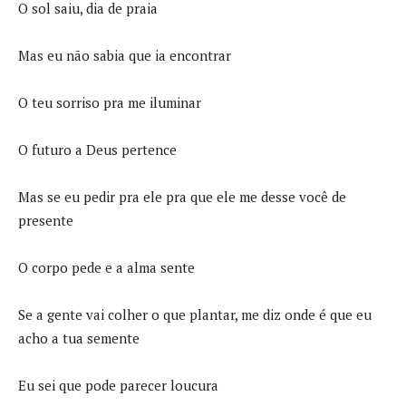
O sol saiu, dia de praia
Mas eu não sabia que ia encontrar
O teu sorriso pra me iluminar
O futuro a Deus pertence
Mas se eu pedir pra ele pra que ele me desse você de
presente
O corpo pede e a alma sente
Se a gente vai colher o que plantar, me diz onde é que eu
acho a tua semente
Eu sei que pode parecer loucura