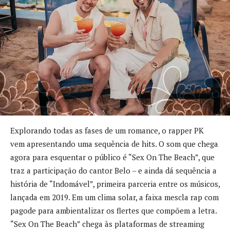
Explorando todas as fases de um romance, o rapper PK
vem apresentando uma sequência de hits. O som que chega
agora para esquentar o público é “Sex On The Beach”, que
traz a participação do cantor Belo – e ainda dá sequência a
história de “Indomável”, primeira parceria entre os músicos,
lançada em 2019. Em um clima solar, a faixa mescla rap com
pagode para ambientalizar os flertes que compõem a letra.
“Sex On The Beach” chega às plataformas de streaming