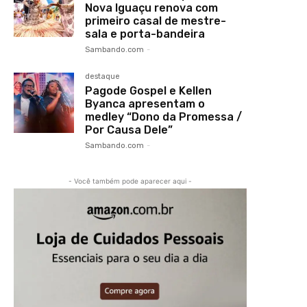
Nova Iguaçu renova com
primeiro casal de mestre-
sala e porta-bandeira
Sambando.com
-
destaque
Pagode Gospel e Kellen
Byanca apresentam o
medley “Dono da Promessa /
Por Causa Dele”
Sambando.com
-
- Você também pode aparecer aqui -