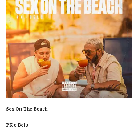
Sex On The Beach
PK e Belo