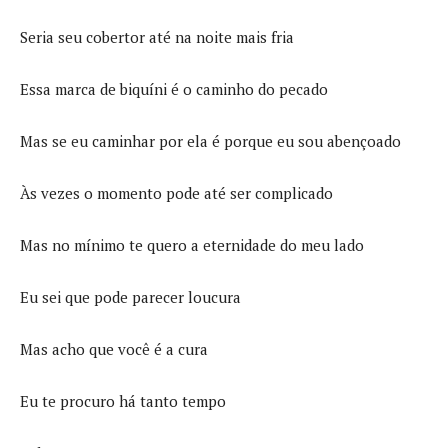
Seria seu cobertor até na noite mais fria
Essa marca de biquíni é o caminho do pecado
Mas se eu caminhar por ela é porque eu sou abençoado
Às vezes o momento pode até ser complicado
Mas no mínimo te quero a eternidade do meu lado
Eu sei que pode parecer loucura
Mas acho que você é a cura
Eu te procuro há tanto tempo