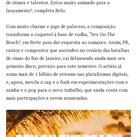
de ritmos e talentos. Estou muito animado para o
lançamento”, completa Belo.
Com muito charme e jogo de palavras, a composição
transforma o coquetel à base de vodka, “Sex On The
Beach”, em flerte para dar esquenta ao romance. Assim, PK,
cantor e compositor que ascendeu no cenário das batalhas
de rimas do Rio de Janeiro, vai delineando ainda mais seu
primeiro disco, previsto para este semestre. O artista já
soma mais de 1 bilhão de streams nas plataformas digitais,
e, agora, mescla o rap e o funk em experimentações com o
samba e o pop para o novo trabalho, que ainda conta com
mais participações a serem anunciadas.