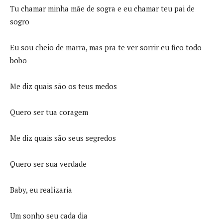
Tu chamar minha mãe de sogra e eu chamar teu pai de
sogro
Eu sou cheio de marra, mas pra te ver sorrir eu fico todo
bobo
Me diz quais são os teus medos
Quero ser tua coragem
Me diz quais são seus segredos
Quero ser sua verdade
Baby, eu realizaria
Um sonho seu cada dia