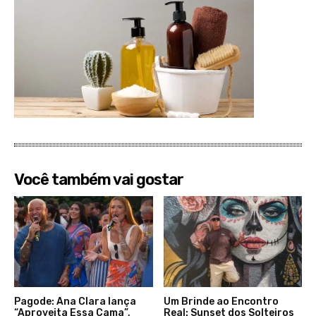
Você também vai gostar
Pagode: Ana Clara lança
Um Brinde ao Encontro
“Aproveita Essa Cama”,
Real: Sunset dos Solteiros