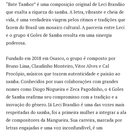
“Bate Tambor” é uma composição original de Leci Brandão
que exalta a riqueza do samba. A letra, vibrante e cheia de
vida, é uma verdadeira viagem pelos ritmos e tradições que
fazem do Brasil um mosaico cultural. A parceria entre Leci
e o grupo 4 Goles de Samba resulta em uma sinergia
poderosa.
Fundado em 2018 em Osasco, o grupo é composto por
Bruno Lima, Claudinho Monteiro, Vitor Alves e Cal
Procópio, músicos que trazem autenticidade e paixão ao
samba. Conhecidos por suas colaborações com grandes
nomes como Diogo Nogueira e Zeca Pagodinho, o 4 Goles
de Samba reafirma seu compromisso com a tradição e a
inovação do gênero. Já Leci Brandão é uma das vozes mais
respeitadas do samba, foi a primeira mulher a integrar a ala
de compositores da Mangueira. Sua carreira, marcada por
letras engajadas e uma voz inconfundível, é um