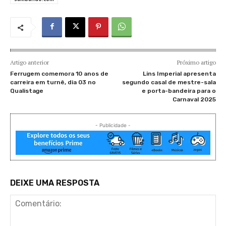
Artigo anterior
Próximo artigo
Ferrugem comemora 10 anos de
Lins Imperial apresenta
carreira em turnê, dia 03 no
segundo casal de mestre-sala
Qualistage
e porta-bandeira para o
Carnaval 2025
- Publicidade -
DEIXE UMA RESPOSTA