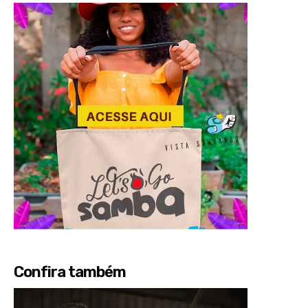
Confira também