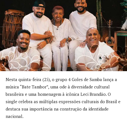
Nesta quinta-feira (25), o grupo 4 Goles de Samba lança a
música “Bate Tambor”, uma ode à diversidade cultural
brasileira e uma homenagem à icônica Leci Brandão. O
single celebra as múltiplas expressões culturais do Brasil e
destaca sua importância na construção da identidade
nacional.