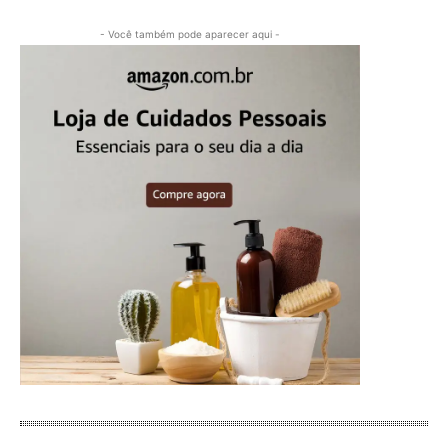
- Você também pode aparecer aqui -