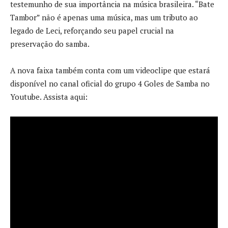
testemunho de sua importância na música brasileira. “Bate
Tambor” não é apenas uma música, mas um tributo ao
legado de Leci, reforçando seu papel crucial na
preservação do samba.
A nova faixa também conta com um videoclipe que estará
disponível no canal oficial do grupo 4 Goles de Samba no
Youtube. Assista aqui: