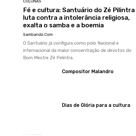
COLUNAS
Fé e cultura: Santuário do Zé Pilintra
luta contra a intolerância religiosa,
exalta o samba e a boemia
Sambando.com
-
O Santuário já configura como polo Nacional e
internacional da maior concentração de devotos do
Bom Mestre Zé Pelintra.
Compositor Malandro
Dias de Glória para a cultura