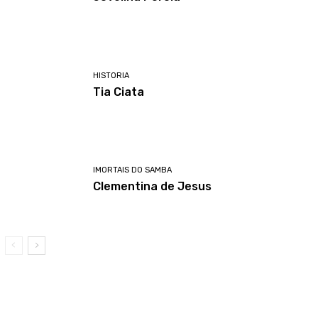
HISTORIA
Tia Ciata
IMORTAIS DO SAMBA
Clementina de Jesus