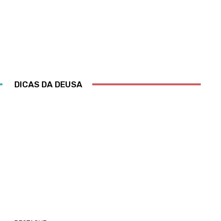
DICAS DA DEUSA