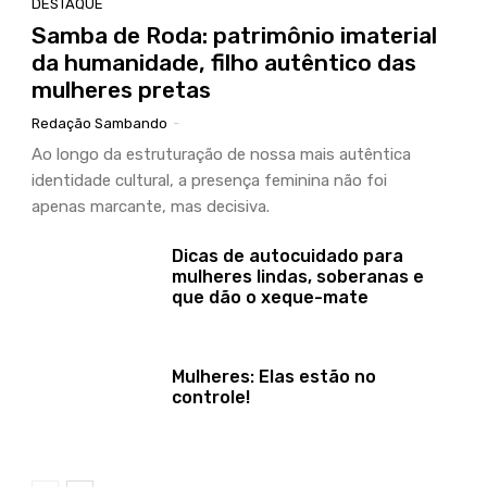
DESTAQUE
Samba de Roda: patrimônio imaterial
da humanidade, filho autêntico das
mulheres pretas
Redação Sambando
-
Ao longo da estruturação de nossa mais autêntica
identidade cultural, a presença feminina não foi
apenas marcante, mas decisiva.
Dicas de autocuidado para
mulheres lindas, soberanas e
que dão o xeque-mate
Mulheres: Elas estão no
controle!