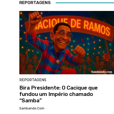
REPORTAGENS
REPORTAGENS
Bira Presidente: O Cacique que
fundou um Império chamado
“Samba”
Sambando.com
-