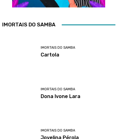
IMORTAIS DO SAMBA
IMORTAIS DO SAMBA
Cartola
IMORTAIS DO SAMBA
Dona Ivone Lara
IMORTAIS DO SAMBA
Jovelina Pérola