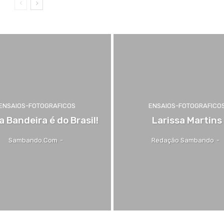
ENSAIOS-FOTOGRAFICOS
ENSAIOS-FOTOGRAFICO
 Bandeira é do Brasil!
Larissa Martins
Sambando.com
-
Redação Sambando
-