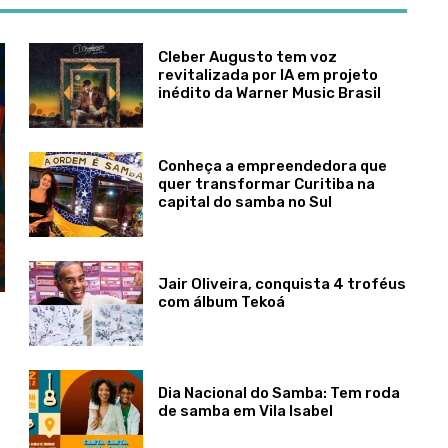
Cleber Augusto tem voz
revitalizada por IA em projeto
inédito da Warner Music Brasil
Conheça a empreendedora que
quer transformar Curitiba na
capital do samba no Sul
Jair Oliveira, conquista 4 troféus
com álbum Tekoá
Dia Nacional do Samba: Tem roda
de samba em Vila Isabel