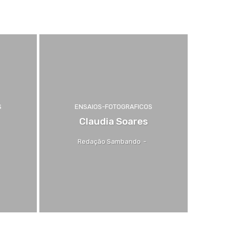
S
ENSAIOS-FOTOGRAFICOS
Claudia Soares
Redação Sambando
-