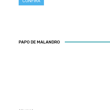
CONFIRA
PAPO DE MALANDRO