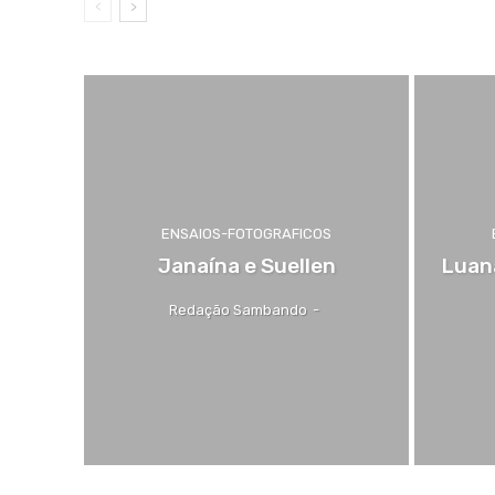
ENSAIOS-FOTOGRAFICOS
Janaína e Suellen
Luana
Redação Sambando
-