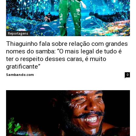
Reportagens
Thiaguinho fala sobre relação com grandes
nomes do samba: “O mais legal de tudo é
ter o respeito desses caras, é muito
gratificante”
Sambando.com
-
0