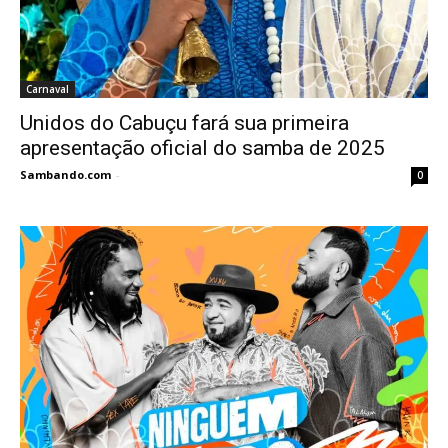
Carnaval
Unidos do Cabuçu fará sua primeira
apresentação oficial do samba de 2025
Sambando.com
-
0