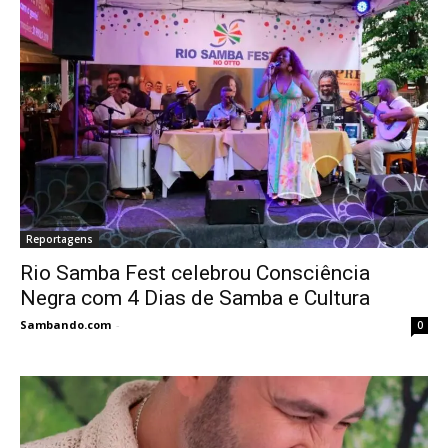
Reportagens
Rio Samba Fest celebrou Consciência
Negra com 4 Dias de Samba e Cultura
Sambando.com
-
0