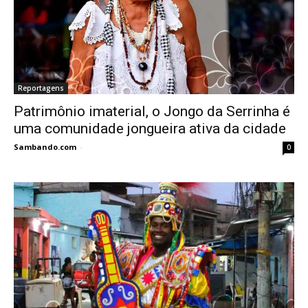
Reportagens
Patrimônio imaterial, o Jongo da Serrinha é
uma comunidade jongueira ativa da cidade
Sambando.com
-
0