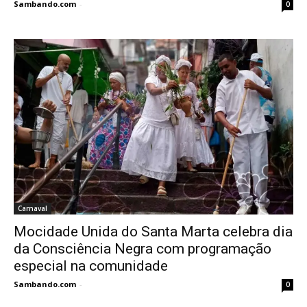
Sambando.com
-
0
Carnaval
Mocidade Unida do Santa Marta celebra dia
da Consciência Negra com programação
especial na comunidade
Sambando.com
-
0