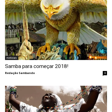
noticias
Samba para começar 2018!
Redação Sambando
-
0