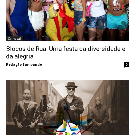
Carnaval
Blocos de Rua! Uma festa da diversidade e
da alegria
Redação Sambando
-
0