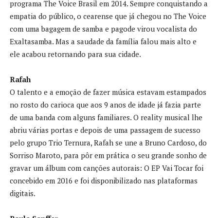
programa The Voice Brasil em 2014. Sempre conquistando a
empatia do público, o cearense que já chegou no The Voice
com uma bagagem de samba e pagode virou vocalista do
Exaltasamba. Mas a saudade da família falou mais alto e
ele acabou retornando para sua cidade.
Rafah
O talento e a emoção de fazer música estavam estampados
no rosto do carioca que aos 9 anos de idade já fazia parte
de uma banda com alguns familiares. O reality musical lhe
abriu várias portas e depois de uma passagem de sucesso
pelo grupo Trio Ternura, Rafah se une a Bruno Cardoso, do
Sorriso Maroto, para pôr em prática o seu grande sonho de
gravar um álbum com canções autorais: O EP Vai Tocar foi
concebido em 2016 e foi disponibilizado nas plataformas
digitais.