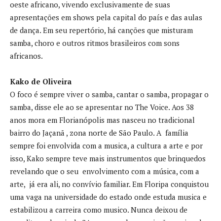
oeste africano, vivendo exclusivamente de suas
apresentações em shows pela capital do país e das aulas
de dança. Em seu repertório, há canções que misturam
samba, choro e outros ritmos brasileiros com sons
africanos.
Kako de Oliveira
O foco é sempre viver o samba, cantar o samba, propagar o
samba, disse ele ao se apresentar no The Voice. Aos 38
anos mora em Florianópolis mas nasceu no tradicional
bairro do
Jaçanã , zona norte de São Paulo. A família
sempre foi envolvida com a musica, a cultura a arte e por
isso, Kako sempre teve mais instrumentos que brinquedos
revelando que o seu envolvimento com a música, com a
arte, já era ali, no convívio familiar. Em Floripa conquistou
uma vaga na universidade do estado onde estuda musica e
estabilizou a carreira como musico. Nunca deixou de