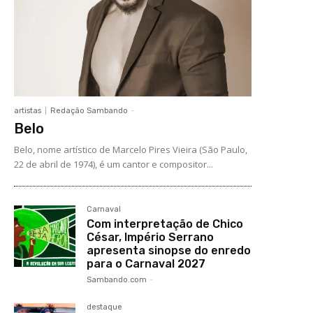
artistas
Redação Sambando
-
Belo
Belo, nome artístico de Marcelo Pires Vieira (São Paulo,
22 de abril de 1974), é um cantor e compositor...
Carnaval
Com interpretação de Chico
César, Império Serrano
apresenta sinopse do enredo
para o Carnaval 2027
Sambando.com
-
destaque