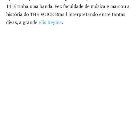
14 já tinha uma banda. Fez faculdade de música e marcou a
história do THE VOICE Brasil interpretando entre tantas
divas, a grande
Elis Regina
.