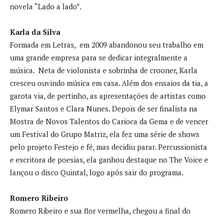
novela “Lado a lado”.
Karla da Silva
Formada em Letras, em 2009 abandonou seu trabalho em
uma grande empresa para se dedicar integralmente a
música. Neta de violonista e sobrinha de crooner, Karla
cresceu ouvindo música em casa. Além dos ensaios da tia, a
garota via, de pertinho, as apresentações de artistas como
Elymar Santos e Clara Nunes. Depois de ser finalista na
Mostra de Novos Talentos do Carioca da Gema e de vencer
um Festival do Grupo Matriz, ela fez uma série de shows
pelo projeto Festejo e fé, mas decidiu parar. Percussionista
e escritora de poesias, ela ganhou destaque no The Voice e
lançou o disco Quintal, logo após sair do programa.
Romero Ribeiro
Romero Ribeiro e sua flor vermelha, chegou a final do