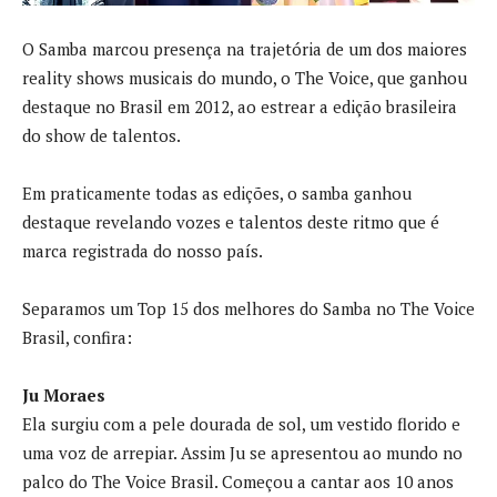
O Samba marcou presença na trajetória de um dos maiores
reality shows musicais do mundo, o The Voice, que ganhou
destaque no Brasil em 2012, ao estrear a edição brasileira
do show de talentos.
Em praticamente todas as edições, o samba ganhou
destaque revelando vozes e talentos deste ritmo que é
marca registrada do nosso país.
Separamos um Top 15 dos melhores do Samba no The Voice
Brasil, confira:
Ju Moraes
Ela surgiu com a pele dourada de sol, um vestido florido e
uma voz de arrepiar. Assim Ju se apresentou ao mundo no
palco do The Voice Brasil. Começou a cantar aos 10 anos