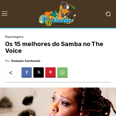
Reportagens
Os 15 melhores do Samba no The
Voice
Por
Redação Sambando