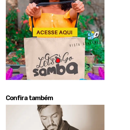
Confira também