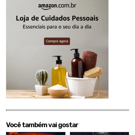
Você também vai gostar