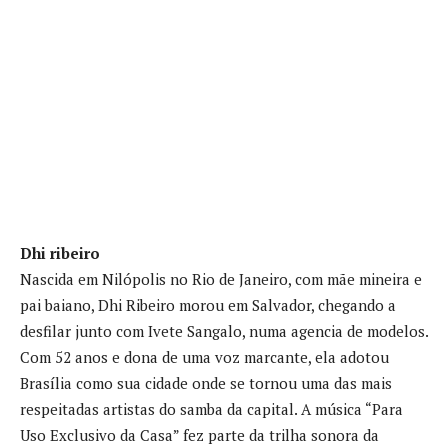
Dhi ribeiro
Nascida em Nilópolis no Rio de Janeiro, com mãe mineira e
pai baiano, Dhi Ribeiro morou em Salvador, chegando a
desfilar junto com Ivete Sangalo, numa agencia de modelos.
Com 52 anos e dona de uma voz marcante, ela adotou
Brasília como sua cidade onde se tornou uma das mais
respeitadas artistas do samba da capital. A música “Para
Uso Exclusivo da Casa” fez parte da trilha sonora da