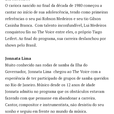
O carioca nascido no final da década de 1980 começou a
cantar no início de sua adolescência, tendo como primeiras
referências o seu pai Robson Medeiros e seu tio Gilson
Casinha Branca. Com talento inconfundível, Lui Medeiros
conquistou fãs no The Voice entre eles, o próprio Tiago
Leifert. Ao final do programa, sua carreira deslanchou por
shows pelo Brasil.
Jonnata Lima
Muito conhecido nas rodas de samba da Ilha do
Governador, Jonnata Lima chegou ao The Voice com a
experiência de ter participado de grupos de samba queridos
no Rio de Janeiro. Músico desde os 12 anos de idade
Jonnata admitiu no programa que os obstáculos estavam
fazendo com que pensasse em abandonar a carreira.
Cantor, compositor e instrumentista, não desistiu do seu
sonho e seguiu em frente no mundo da música.