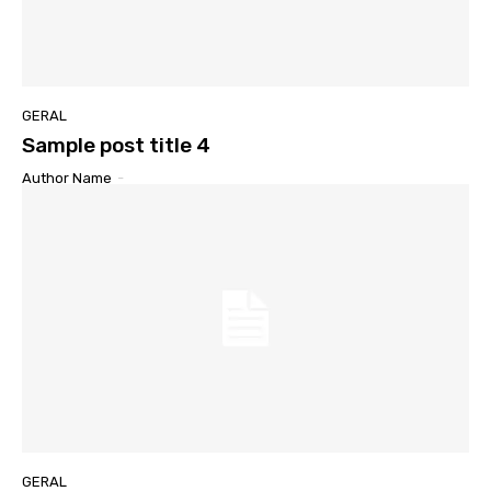
GERAL
Sample post title 4
Author Name
-
GERAL