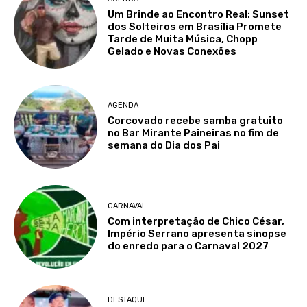
Um Brinde ao Encontro Real: Sunset
dos Solteiros em Brasília Promete
Tarde de Muita Música, Chopp
Gelado e Novas Conexões
AGENDA
Corcovado recebe samba gratuito
no Bar Mirante Paineiras no fim de
semana do Dia dos Pai
CARNAVAL
Com interpretação de Chico César,
Império Serrano apresenta sinopse
do enredo para o Carnaval 2027
DESTAQUE