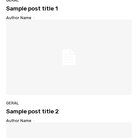
GERAL
Sample post title 1
Author Name
-
GERAL
Sample post title 2
Author Name
-