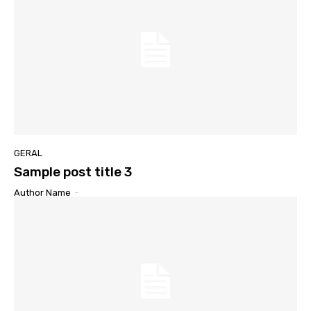
GERAL
Sample post title 3
Author Name
-