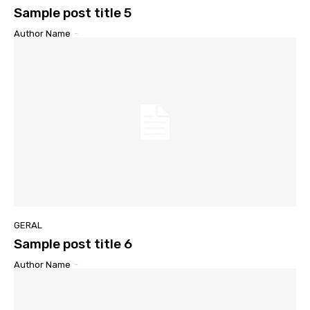
Sample post title 5
Author Name
-
GERAL
Sample post title 6
Author Name
-