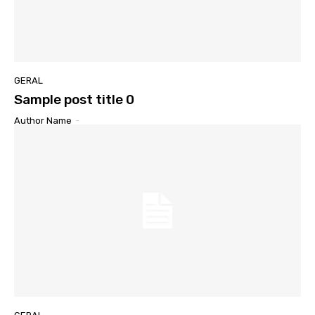
GERAL
Sample post title 0
Author Name
-