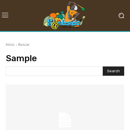
Início
Buscar
Sample
Search