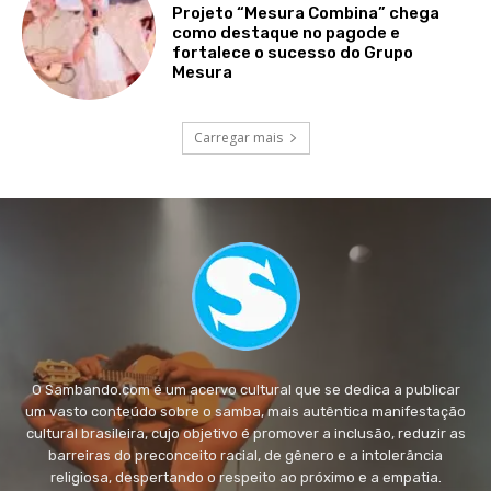
Projeto “Mesura Combina” chega
como destaque no pagode e
fortalece o sucesso do Grupo
Mesura
Carregar mais
O Sambando.com é um acervo cultural que se dedica a publicar
um vasto conteúdo sobre o samba, mais autêntica manifestação
cultural brasileira, cujo objetivo é promover a inclusão, reduzir as
barreiras do preconceito racial, de gênero e a intolerância
religiosa, despertando o respeito ao próximo e a empatia.