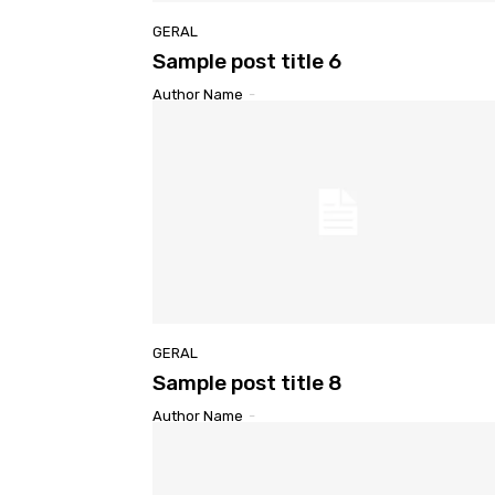
GERAL
Sample post title 6
Author Name
-
GERAL
Sample post title 8
Author Name
-