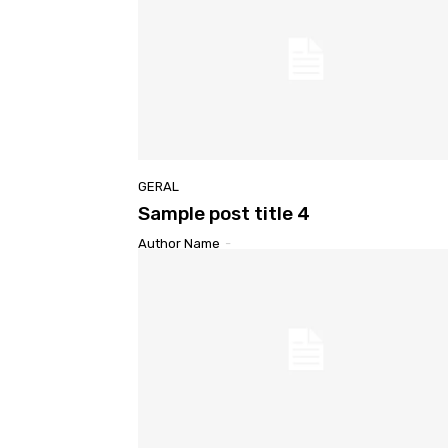
GERAL
Sample post title 4
Author Name
-