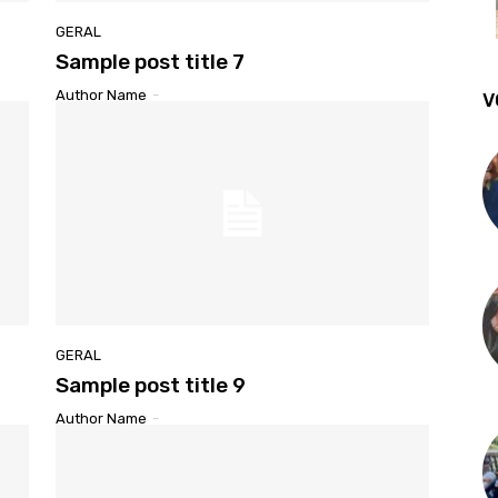
GERAL
Sample post title 7
Author Name
-
V
GERAL
Sample post title 9
Author Name
-