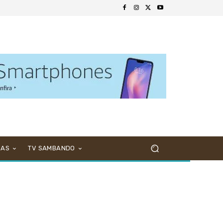
NAS
TV SAMBANDO