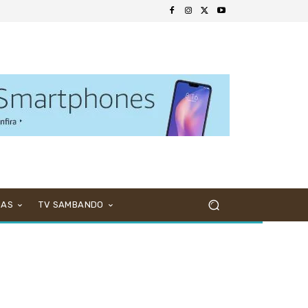
NAS
TV SAMBANDO