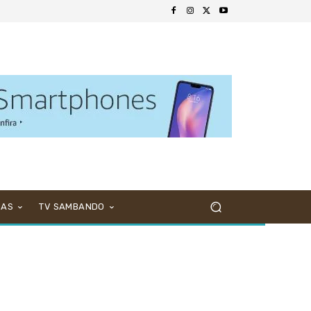
NAS
TV SAMBANDO