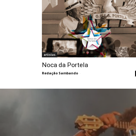
artistas
Noca da Portela
Redação Sambando
-