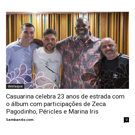
destaque
Casuarina celebra 23 anos de estrada com
o álbum com participações de Zeca
Pagodinho, Péricles e Marina Iris
Sambando.com
-
0