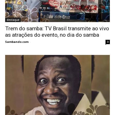
destaque
Trem do samba: TV Brasil transmite ao vivo
as atrações do evento, no dia do samba
Sambando.com
-
0