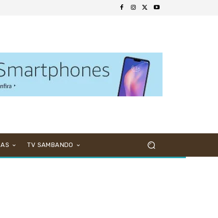
NAS
TV SAMBANDO