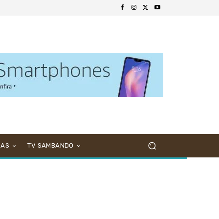
NAS
TV SAMBANDO