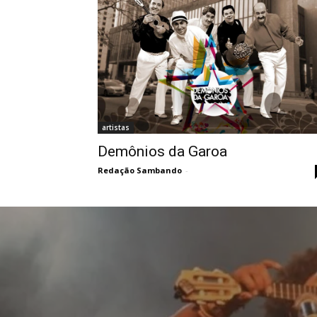
artistas
Demônios da Garoa
Redação Sambando
-