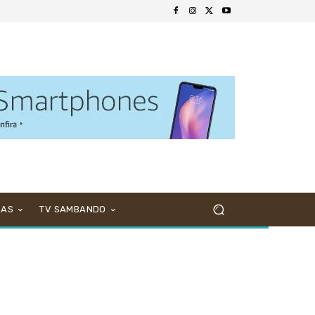
NAS
TV SAMBANDO